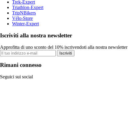
Trek-Expert
Triathlon-Expert
TripNBikers
Vélo-Store
Winter-Expert
Iscriviti alla nostra newsletter
Approfitta di uno sconto del 10% iscrivendoti alla nostra newsletter
Iscriviti
Rimani connesso
Seguici sui social