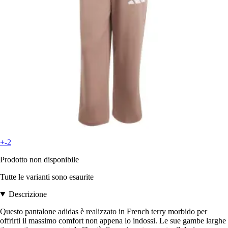
+-2
Prodotto non disponibile
Tutte le varianti sono esaurite
Descrizione
Questo pantalone adidas è realizzato in French terry morbido per
offrirti il massimo comfort non appena lo indossi. Le sue gambe larghe