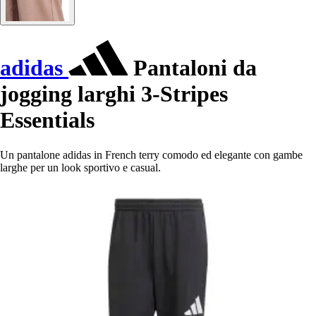
adidas
Pantaloni da
jogging larghi 3-Stripes
Essentials
Un pantalone adidas in French terry comodo ed elegante con gambe
larghe per un look sportivo e casual.