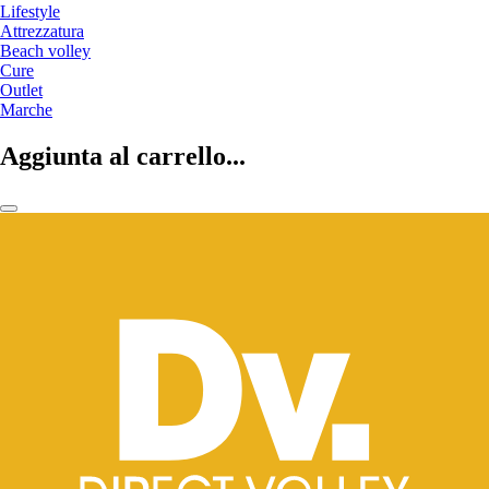
Lifestyle
Attrezzatura
Beach volley
Cure
Outlet
Marche
Aggiunta al carrello...