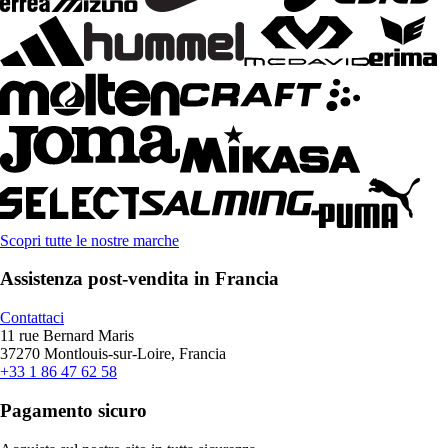
Scopri tutte le nostre marche
Assistenza post-vendita in Francia
Contattaci
11 rue Bernard Maris
37270 Montlouis-sur-Loire, Francia
+33 1 86 47 62 58
Pagamento sicuro