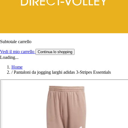
Subtotale carrello
Vedi il mio carrello
Continua lo shopping
Loading...
Home
/
Pantaloni da jogging larghi adidas 3-Stripes Essentials