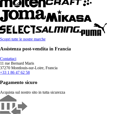
Scopri tutte le nostre marche
Assistenza post-vendita in Francia
Contattaci
11 rue Bernard Maris
37270 Montlouis-sur-Loire, Francia
+33 1 86 47 62 58
Pagamento sicuro
Acquista sul nostro sito in tutta sicurezza