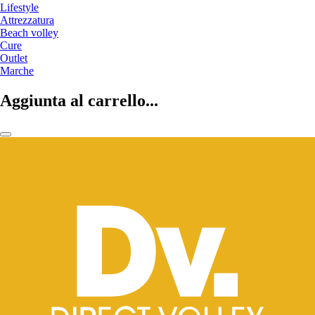
Lifestyle
Attrezzatura
Beach volley
Cure
Outlet
Marche
Aggiunta al carrello...