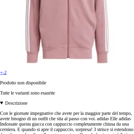
+-2
Prodotto non disponibile
Tutte le varianti sono esaurite
Descrizione
Con le giornate impegnative che avete per la maggior parte del tempo,
avete bisogno di un outfit che stia al passo con voi. adidas Elle adidas
Indossate questa giacca con cappuccio completamente chiusa da una
cerniera. E quando si apre il cappuccio, sorpresa! 3 strisce si estendono