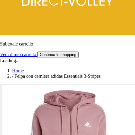
Subtotale carrello
Vedi il mio carrello
Continua lo shopping
Loading...
Home
/
Felpa con cerniera adidas Essentials 3-Stripes