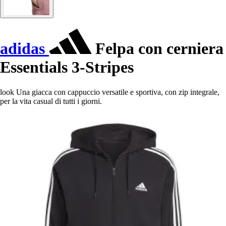
adidas
Felpa con cerniera
Essentials 3-Stripes
look Una giacca con cappuccio versatile e sportiva, con zip integrale,
per la vita casual di tutti i giorni.