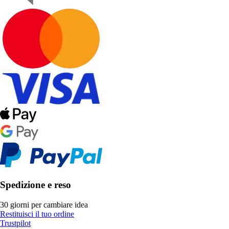
Spedizione e reso
30 giorni per cambiare idea
Restituisci il tuo ordine
Trustpilot