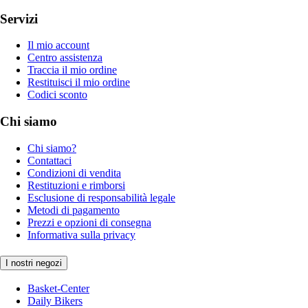
Servizi
Il mio account
Centro assistenza
Traccia il mio ordine
Restituisci il mio ordine
Codici sconto
Chi siamo
Chi siamo?
Contattaci
Condizioni di vendita
Restituzioni e rimborsi
Esclusione di responsabilità legale
Metodi di pagamento
Prezzi e opzioni di consegna
Informativa sulla privacy
I nostri negozi
Basket-Center
Daily Bikers