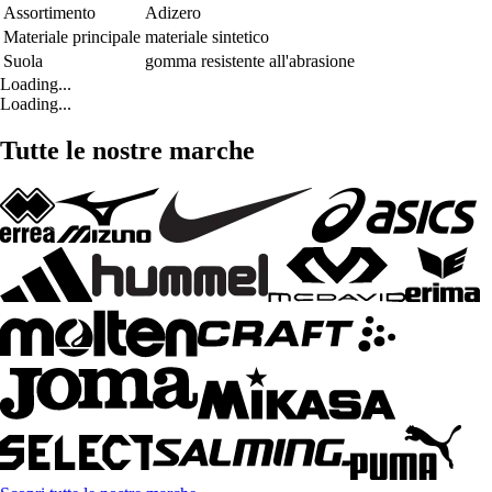
Assortimento
Adizero
Materiale principale
materiale sintetico
Suola
gomma resistente all'abrasione
Loading...
Loading...
Tutte le nostre marche