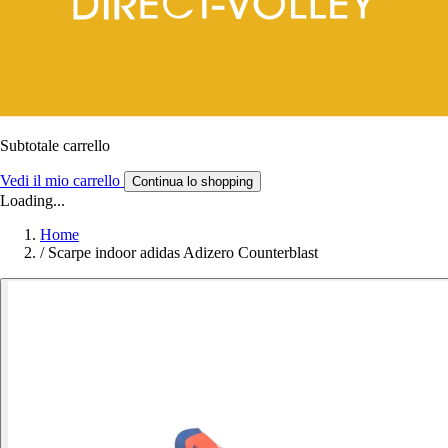
Subtotale carrello
Vedi il mio carrello
Continua lo shopping
Loading...
Home
/
Scarpe indoor adidas Adizero Counterblast