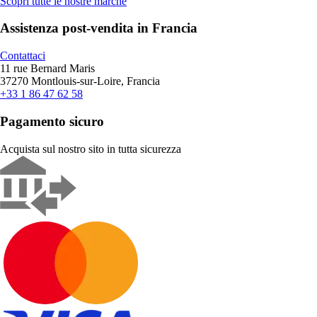
Scopri tutte le nostre marche
Assistenza post-vendita in Francia
Contattaci
11 rue Bernard Maris
37270 Montlouis-sur-Loire, Francia
+33 1 86 47 62 58
Pagamento sicuro
Acquista sul nostro sito in tutta sicurezza