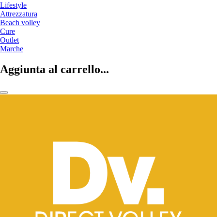
Lifestyle
Attrezzatura
Beach volley
Cure
Outlet
Marche
Aggiunta al carrello...