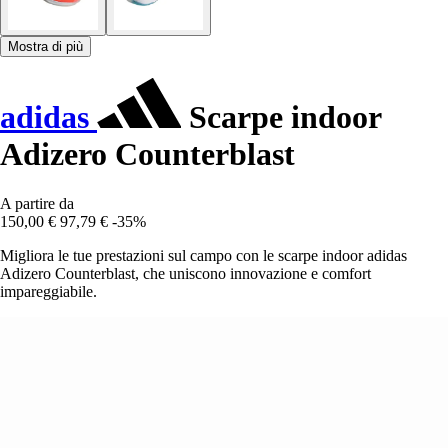
Mostra di più
adidas
Scarpe indoor
Adizero Counterblast
A partire da
150,00 €
97,79 €
-35%
Migliora le tue prestazioni sul campo con le scarpe indoor adidas
Adizero Counterblast, che uniscono innovazione e comfort
impareggiabile.