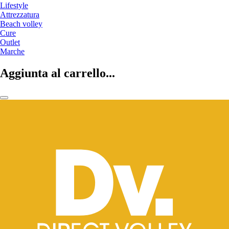
Lifestyle
Attrezzatura
Beach volley
Cure
Outlet
Marche
Aggiunta al carrello...