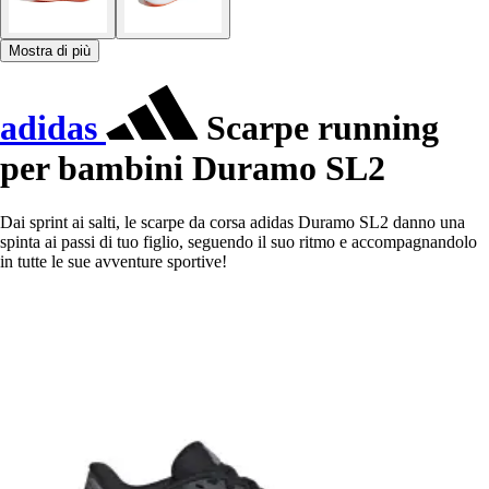
Mostra di più
adidas
Scarpe running
per bambini Duramo SL2
Dai sprint ai salti, le scarpe da corsa adidas Duramo SL2 danno una
spinta ai passi di tuo figlio, seguendo il suo ritmo e accompagnandolo
in tutte le sue avventure sportive!