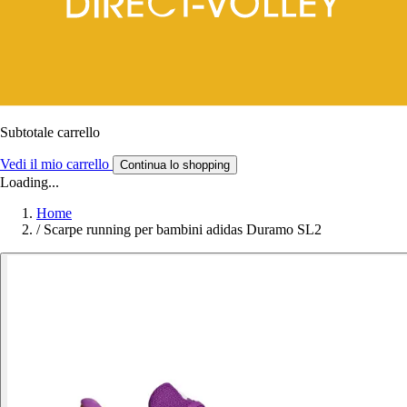
Subtotale carrello
Vedi il mio carrello
Continua lo shopping
Loading...
Home
/
Scarpe running per bambini adidas Duramo SL2