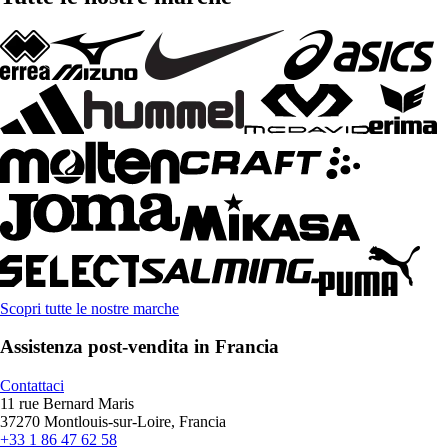
Scopri tutte le nostre marche
Assistenza post-vendita in Francia
Contattaci
11 rue Bernard Maris
37270 Montlouis-sur-Loire, Francia
+33 1 86 47 62 58