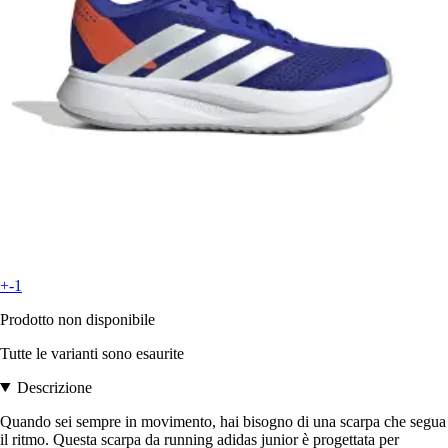
+-1
Prodotto non disponibile
Tutte le varianti sono esaurite
Descrizione
Quando sei sempre in movimento, hai bisogno di una scarpa che segua
il ritmo. Questa scarpa da running adidas junior è progettata per