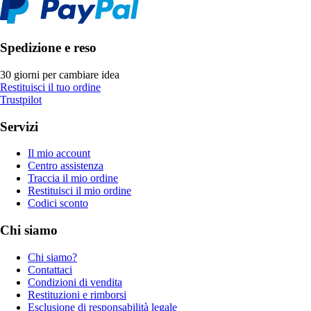
Spedizione e reso
30 giorni per cambiare idea
Restituisci il tuo ordine
Trustpilot
Servizi
Il mio account
Centro assistenza
Traccia il mio ordine
Restituisci il mio ordine
Codici sconto
Chi siamo
Chi siamo?
Contattaci
Condizioni di vendita
Restituzioni e rimborsi
Esclusione di responsabilità legale