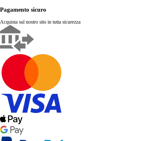
Pagamento sicuro
Acquista sul nostro sito in tutta sicurezza