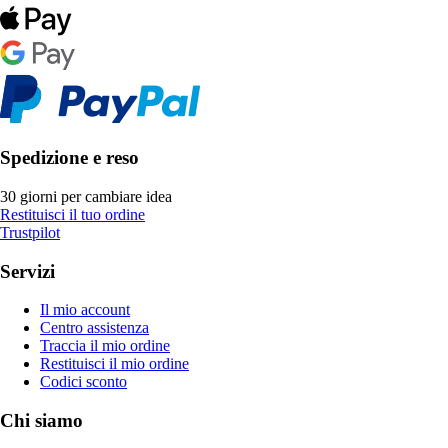
Spedizione e reso
30 giorni per cambiare idea
Restituisci il tuo ordine
Trustpilot
Servizi
Il mio account
Centro assistenza
Traccia il mio ordine
Restituisci il mio ordine
Codici sconto
Chi siamo