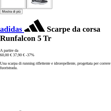
Mostra di più
adidas
Scarpe da corsa
Runfalcon 5 Tr
A partire da
60,00 €
37,90 €
-37%
Una scarpa di running riflettente e idrorepellente, progettata per correre
fuoristrada.