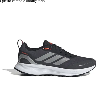
Questo campo è obbligatorio