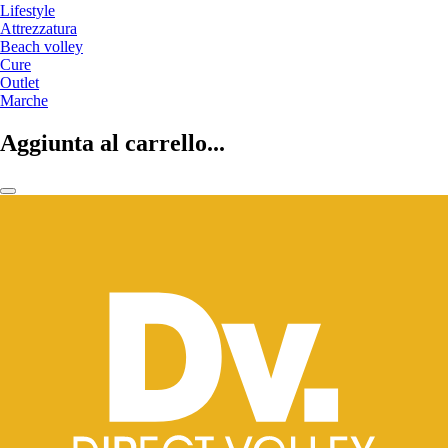
Lifestyle
Attrezzatura
Beach volley
Cure
Outlet
Marche
Aggiunta al carrello...