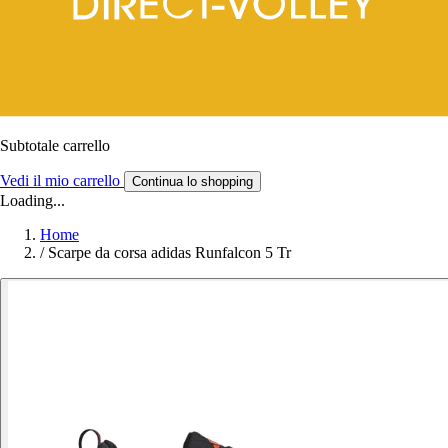
Subtotale carrello
Vedi il mio carrello
Continua lo shopping
Loading...
Home
/
Scarpe da corsa adidas Runfalcon 5 Tr