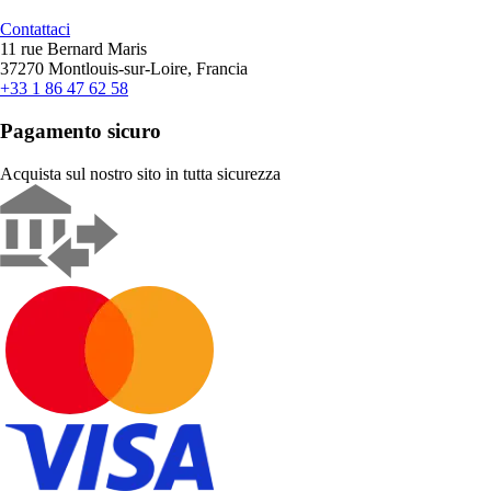
Contattaci
11 rue Bernard Maris
37270 Montlouis-sur-Loire, Francia
+33 1 86 47 62 58
Pagamento sicuro
Acquista sul nostro sito in tutta sicurezza