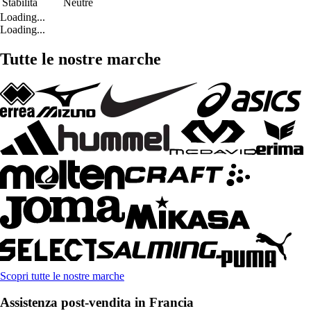
Stabilità
Neutre
Loading...
Loading...
Tutte le nostre marche
Scopri tutte le nostre marche
Assistenza post-vendita in Francia