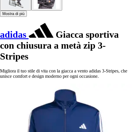
Mostra di più
adidas
Giacca sportiva
con chiusura a metà zip 3-
Stripes
Migliora il tuo stile di vita con la giacca a vento adidas 3-Stripes, che
unisce comfort e design moderno per ogni occasione.