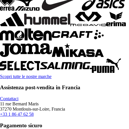
Scopri tutte le nostre marche
Assistenza post-vendita in Francia
Contattaci
11 rue Bernard Maris
37270 Montlouis-sur-Loire, Francia
+33 1 86 47 62 58
Pagamento sicuro