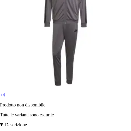
+4
Prodotto non disponibile
Tutte le varianti sono esaurite
Descrizione