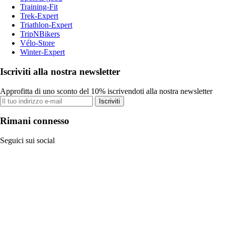
Training-Fit
Trek-Expert
Triathlon-Expert
TripNBikers
Vélo-Store
Winter-Expert
Iscriviti alla nostra newsletter
Approfitta di uno sconto del 10% iscrivendoti alla nostra newsletter
Iscriviti
Rimani connesso
Seguici sui social