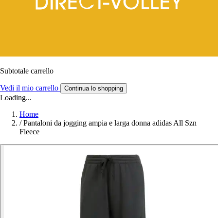
Subtotale carrello
Vedi il mio carrello
Continua lo shopping
Loading...
Home
/
Pantaloni da jogging ampia e larga donna adidas All Szn
Fleece