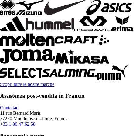
Scopri tutte le nostre marche
Assistenza post-vendita in Francia
Contattaci
11 rue Bernard Maris
37270 Montlouis-sur-Loire, Francia
+33 1 86 47 62 58
Pagamento sicuro