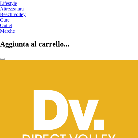
Lifestyle
Attrezzatura
Beach volley
Cure
Outlet
Marche
Aggiunta al carrello...