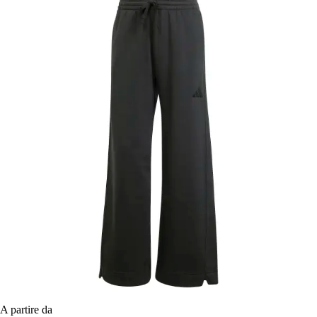
A partire da