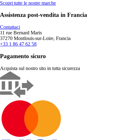
Scopri tutte le nostre marche
Assistenza post-vendita in Francia
Contattaci
11 rue Bernard Maris
37270 Montlouis-sur-Loire, Francia
+33 1 86 47 62 58
Pagamento sicuro
Acquista sul nostro sito in tutta sicurezza