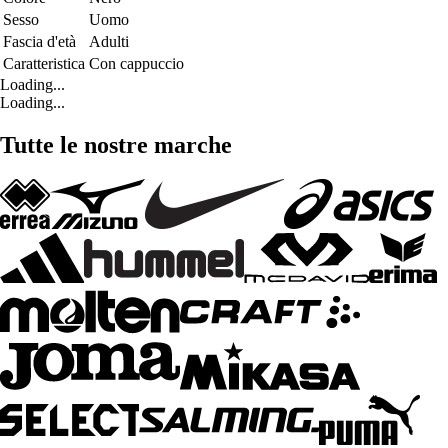
Sesso
Uomo
Fascia d'età
Adulti
Caratteristica
Con cappuccio
Loading...
Loading...
Tutte le nostre marche