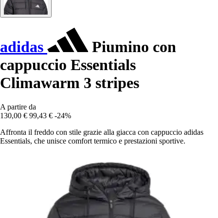
adidas
Piumino con
cappuccio Essentials
Climawarm 3 stripes
A partire da
130,00 €
99,43 €
-24%
Affronta il freddo con stile grazie alla giacca con cappuccio adidas
Essentials, che unisce comfort termico e prestazioni sportive.