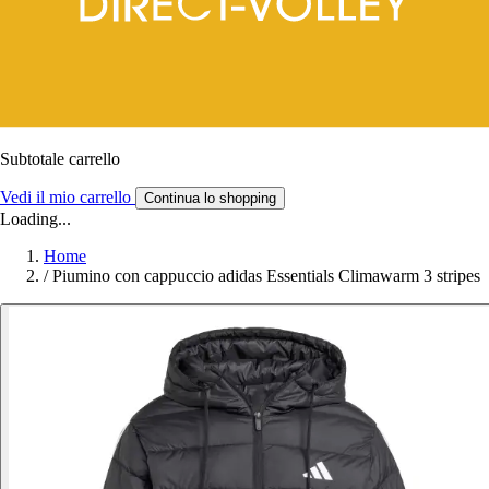
Subtotale carrello
Vedi il mio carrello
Continua lo shopping
Loading...
Home
/
Piumino con cappuccio adidas Essentials Climawarm 3 stripes