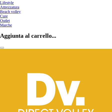
Lifestyle
Attrezzatura
Beach volley
Cure
Outlet
Marche
Aggiunta al carrello...