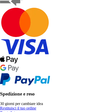
Spedizione e reso
30 giorni per cambiare idea
Restituisci il tuo ordine