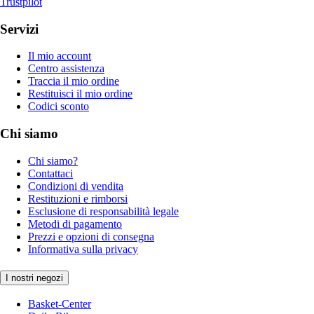
Trustpilot
Servizi
Il mio account
Centro assistenza
Traccia il mio ordine
Restituisci il mio ordine
Codici sconto
Chi siamo
Chi siamo?
Contattaci
Condizioni di vendita
Restituzioni e rimborsi
Esclusione di responsabilità legale
Metodi di pagamento
Prezzi e opzioni di consegna
Informativa sulla privacy
I nostri negozi
Basket-Center