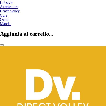
Lifestyle
Attrezzatura
Beach volley
Cure
Outlet
Marche
Aggiunta al carrello...