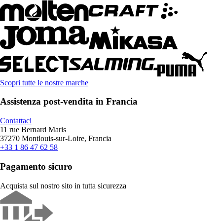
Scopri tutte le nostre marche
Assistenza post-vendita in Francia
Contattaci
11 rue Bernard Maris
37270 Montlouis-sur-Loire, Francia
+33 1 86 47 62 58
Pagamento sicuro
Acquista sul nostro sito in tutta sicurezza