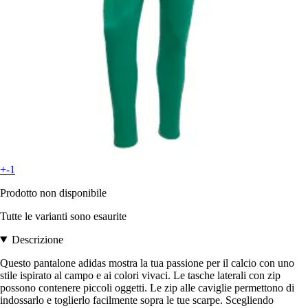
+-1
Prodotto non disponibile
Tutte le varianti sono esaurite
Descrizione
Questo pantalone adidas mostra la tua passione per il calcio con uno
stile ispirato al campo e ai colori vivaci. Le tasche laterali con zip
possono contenere piccoli oggetti. Le zip alle caviglie permettono di
indossarlo e toglierlo facilmente sopra le tue scarpe. Scegliendo