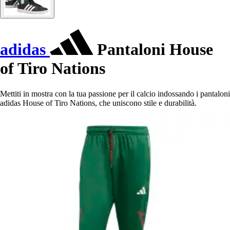
adidas
Pantaloni House
of Tiro Nations
Mettiti in mostra con la tua passione per il calcio indossando i pantaloni
adidas House of Tiro Nations, che uniscono stile e durabilità.