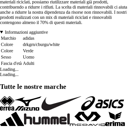
materiali riciclati, possiamo riutilizzare materiali già prodotti,
contribuendo a ridurre i rifiuti. La scelta di materiali rinnovabili ci aiuta
anche a ridurre la nostra dipendenza da risorse non rinnovabili. I nostri
prodotti realizzati con un mix di materiali riciclati e rinnovabili
contengono almeno il 70% di questi materiali.
Informazioni aggiuntive
Marchio
adidas
Colore
drkgrn/cburgu/white
Colore
Verde
Sesso
Uomo
Fascia d'età
Adulti
Loading...
Loading...
Tutte le nostre marche