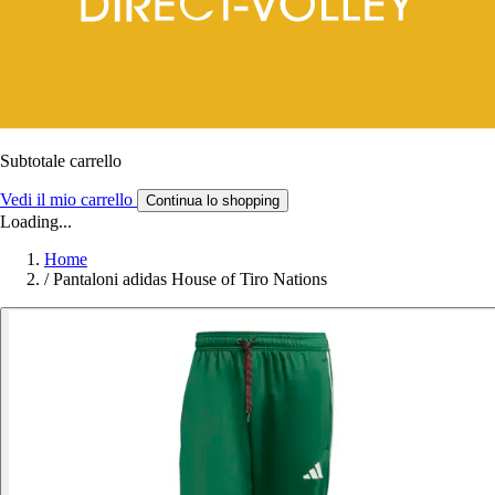
Subtotale carrello
Vedi il mio carrello
Continua lo shopping
Loading...
Home
/
Pantaloni adidas House of Tiro Nations