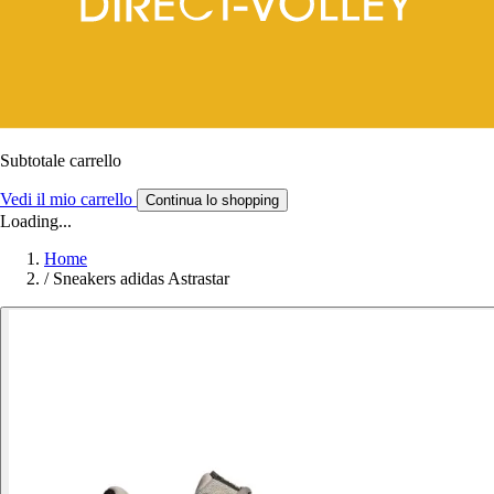
Subtotale carrello
Vedi il mio carrello
Continua lo shopping
Loading...
Home
/
Sneakers adidas Astrastar