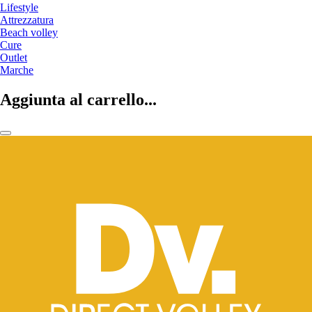
Lifestyle
Attrezzatura
Beach volley
Cure
Outlet
Marche
Aggiunta al carrello...