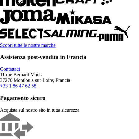
Scopri tutte le nostre marche
Assistenza post-vendita in Francia
Contattaci
11 rue Bernard Maris
37270 Montlouis-sur-Loire, Francia
+33 1 86 47 62 58
Pagamento sicuro
Acquista sul nostro sito in tutta sicurezza