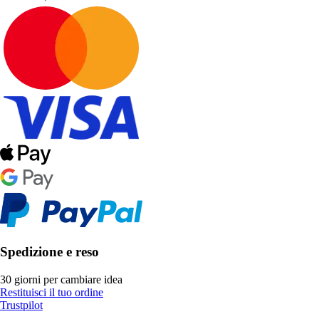
Spedizione e reso
30 giorni per cambiare idea
Restituisci il tuo ordine
Trustpilot