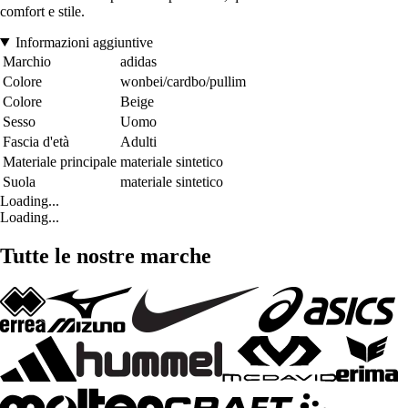
comfort e stile.
Informazioni aggiuntive
Marchio
adidas
Colore
wonbei/cardbo/pullim
Colore
Beige
Sesso
Uomo
Fascia d'età
Adulti
Materiale principale
materiale sintetico
Suola
materiale sintetico
Loading...
Loading...
Tutte le nostre marche