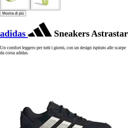
Mostra di più
adidas
Sneakers Astrastar
Un comfort leggero per tutti i giorni, con un design ispirato alle scarpe
da corsa adidas.