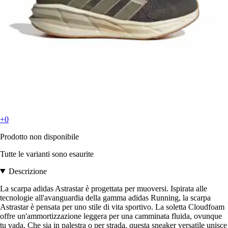
+0
Prodotto non disponibile
Tutte le varianti sono esaurite
Descrizione
La scarpa adidas Astrastar è progettata per muoversi. Ispirata alle
tecnologie all'avanguardia della gamma adidas Running, la scarpa
Astrastar è pensata per uno stile di vita sportivo. La soletta Cloudfoam
offre un'ammortizzazione leggera per una camminata fluida, ovunque
tu vada. Che sia in palestra o per strada, questa sneaker versatile unisce