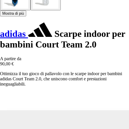
Mostra di più
adidas
Scarpe indoor per
bambini Court Team 2.0
A partire da
90,00 €
Ottimizza il tuo gioco di pallavolo con le scarpe indoor per bambini
adidas Court Team 2.0, che uniscono comfort e prestazioni
ineguagliabili.