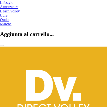
Lifestyle
Attrezzatura
Beach volley
Cure
Outlet
Marche
Aggiunta al carrello...