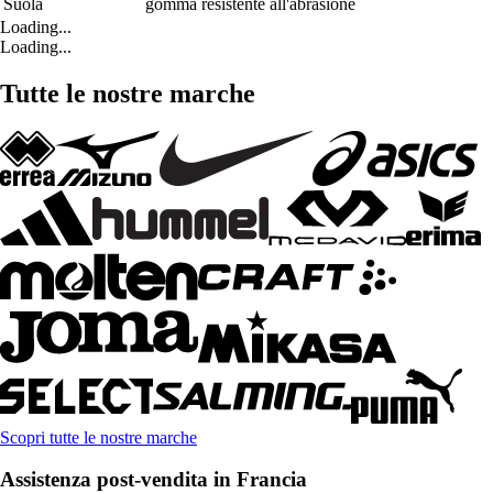
Suola
gomma resistente all'abrasione
Loading...
Loading...
Tutte le nostre marche
Scopri tutte le nostre marche
Assistenza post-vendita in Francia