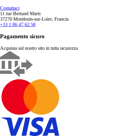
Contattaci
11 rue Bernard Maris
37270 Montlouis-sur-Loire, Francia
+33 1 86 47 62 58
Pagamento sicuro
Acquista sul nostro sito in tutta sicurezza