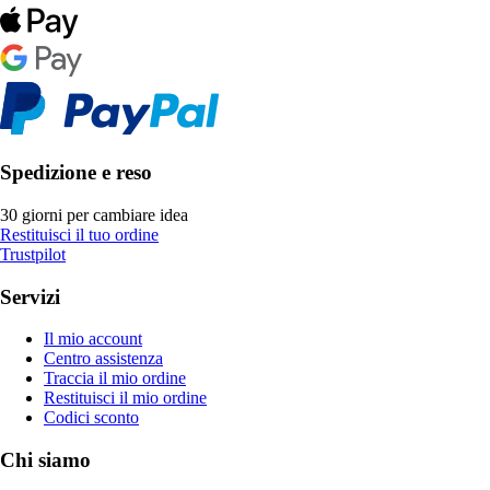
Spedizione e reso
30 giorni per cambiare idea
Restituisci il tuo ordine
Trustpilot
Servizi
Il mio account
Centro assistenza
Traccia il mio ordine
Restituisci il mio ordine
Codici sconto
Chi siamo