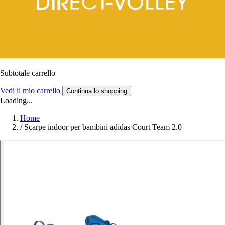
Subtotale carrello
Vedi il mio carrello
Continua lo shopping
Loading...
Home
/
Scarpe indoor per bambini adidas Court Team 2.0