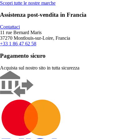
Scopri tutte le nostre marche
Assistenza post-vendita in Francia
Contattaci
11 rue Bernard Maris
37270 Montlouis-sur-Loire, Francia
+33 1 86 47 62 58
Pagamento sicuro
Acquista sul nostro sito in tutta sicurezza