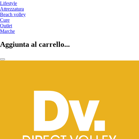
Lifestyle
Attrezzatura
Beach volley
Cure
Outlet
Marche
Aggiunta al carrello...