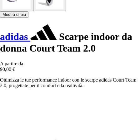
Mostra di più
adidas
Scarpe indoor da
donna Court Team 2.0
A partire da
90,00 €
Ottimizza le tue performance indoor con le scarpe adidas Court Team
2.0, progettate per il comfort e la reattività.