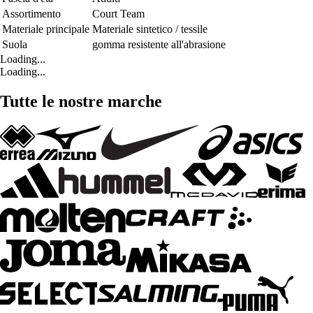
Assortimento
Court Team
Materiale principale
Materiale sintetico / tessile
Suola
gomma resistente all'abrasione
Loading...
Loading...
Tutte le nostre marche