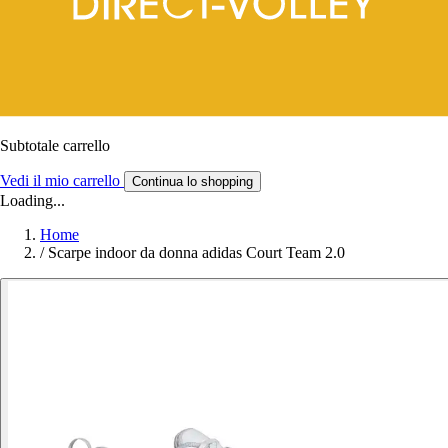
Subtotale carrello
Vedi il mio carrello
Continua lo shopping
Loading...
Home
/
Scarpe indoor da donna adidas Court Team 2.0