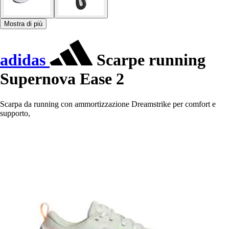
Mostra di più
adidas
Scarpe running
Supernova Ease 2
Scarpa da running con ammortizzazione Dreamstrike per comfort e
supporto,