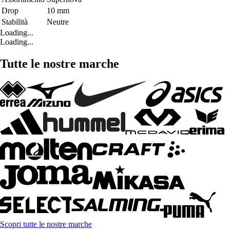
Drop
10 mm
Stabilità
Neutre
Loading...
Loading...
Tutte le nostre marche
Scopri tutte le nostre marche