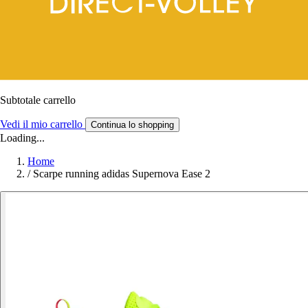
Subtotale carrello
Vedi il mio carrello
Continua lo shopping
Loading...
Home
/
Scarpe running adidas Supernova Ease 2