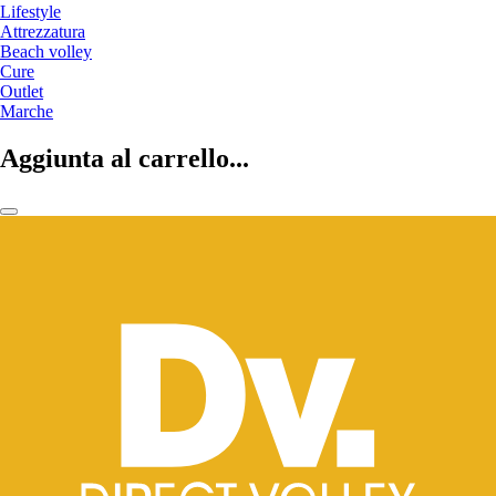
Lifestyle
Attrezzatura
Beach volley
Cure
Outlet
Marche
Aggiunta al carrello...