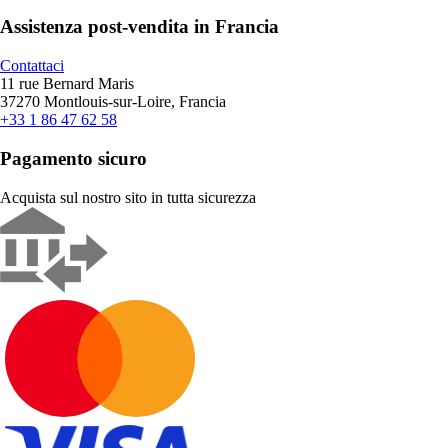
Assistenza post-vendita in Francia
Contattaci
11 rue Bernard Maris
37270 Montlouis-sur-Loire, Francia
+33 1 86 47 62 58
Pagamento sicuro
Acquista sul nostro sito in tutta sicurezza