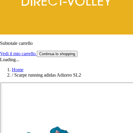
Subtotale carrello
Vedi il mio carrello
Continua lo shopping
Loading...
Home
/
Scarpe running adidas Adizero SL2