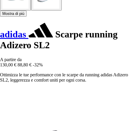
Mostra di più
adidas
Scarpe running
Adizero SL2
A partire da
130,00 €
88,80 €
-32%
Ottimizza le tue performance con le scarpe da running adidas Adizero
SL2, leggerezza e comfort uniti per ogni corsa.