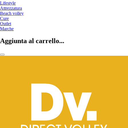
Lifestyle
Attrezzatura
Beach volley
Cure
Outlet
Marche
Aggiunta al carrello...