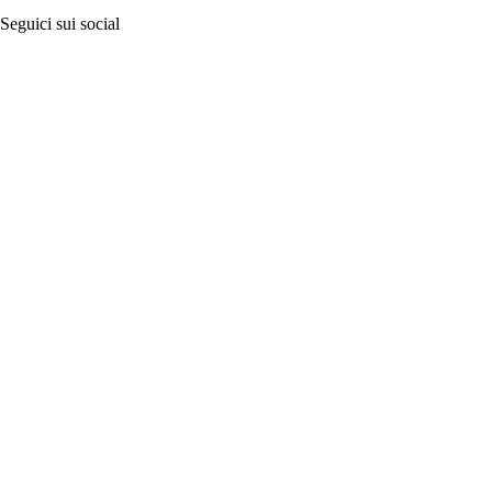
Seguici sui social