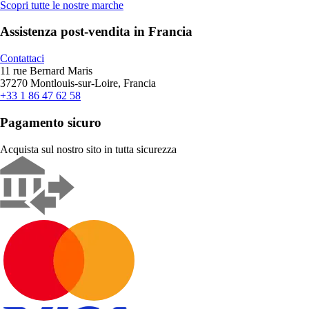
Scopri tutte le nostre marche
Assistenza post-vendita in Francia
Contattaci
11 rue Bernard Maris
37270 Montlouis-sur-Loire, Francia
+33 1 86 47 62 58
Pagamento sicuro
Acquista sul nostro sito in tutta sicurezza