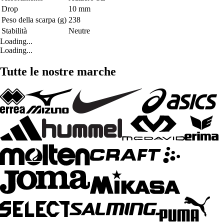
Drop
10 mm
Peso della scarpa (g)
238
Stabilità
Neutre
Loading...
Loading...
Tutte le nostre marche