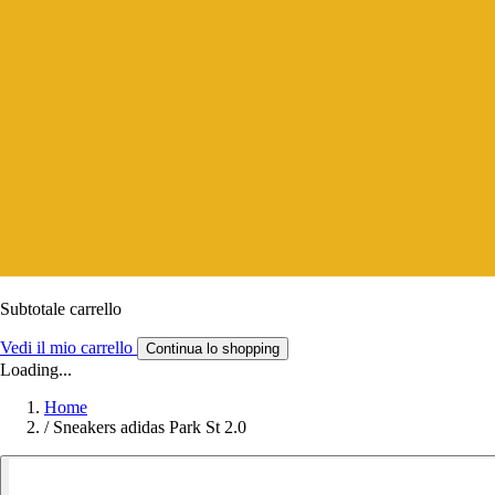
Subtotale carrello
Vedi il mio carrello
Continua lo shopping
Loading...
Home
/
Sneakers adidas Park St 2.0