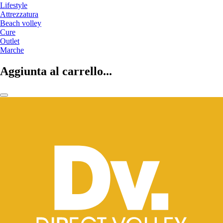
Lifestyle
Attrezzatura
Beach volley
Cure
Outlet
Marche
Aggiunta al carrello...