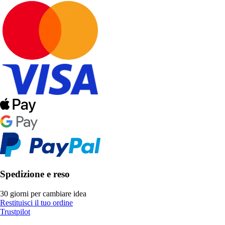
Spedizione e reso
30 giorni per cambiare idea
Restituisci il tuo ordine
Trustpilot