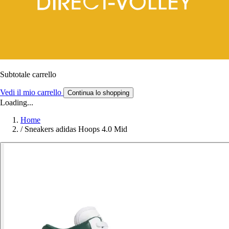
Subtotale carrello
Vedi il mio carrello
Continua lo shopping
Loading...
Home
/
Sneakers adidas Hoops 4.0 Mid