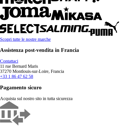
Scopri tutte le nostre marche
Assistenza post-vendita in Francia
Contattaci
11 rue Bernard Maris
37270 Montlouis-sur-Loire, Francia
+33 1 86 47 62 58
Pagamento sicuro
Acquista sul nostro sito in tutta sicurezza