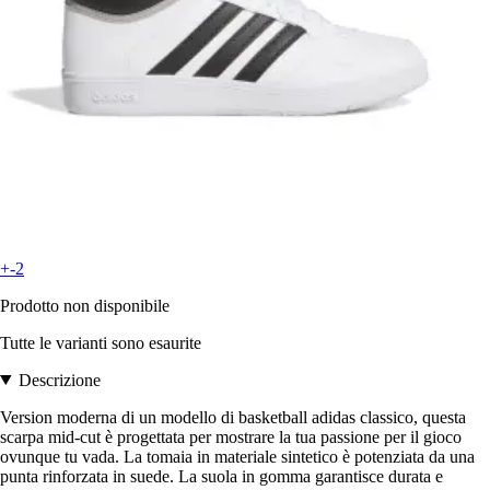
+-2
Prodotto non disponibile
Tutte le varianti sono esaurite
Descrizione
Version moderna di un modello di basketball adidas classico, questa
scarpa mid-cut è progettata per mostrare la tua passione per il gioco
ovunque tu vada. La tomaia in materiale sintetico è potenziata da una
punta rinforzata in suede. La suola in gomma garantisce durata e