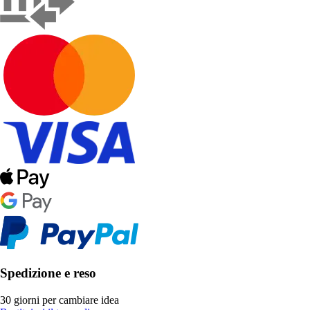
Spedizione e reso
30 giorni per cambiare idea