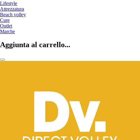
Lifestyle
Attrezzatura
Beach volley
Cure
Outlet
Marche
Aggiunta al carrello...