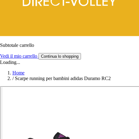
Subtotale carrello
Vedi il mio carrello
Continua lo shopping
Loading...
Home
/
Scarpe running per bambini adidas Duramo RC2