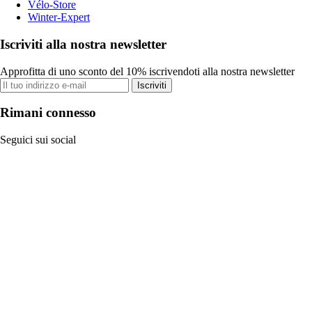
Vélo-Store
Winter-Expert
Iscriviti alla nostra newsletter
Approfitta di uno sconto del 10% iscrivendoti alla nostra newsletter
Iscriviti
Rimani connesso
Seguici sui social