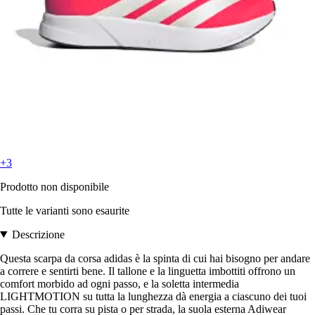
+3
Prodotto non disponibile
Tutte le varianti sono esaurite
Descrizione
Questa scarpa da corsa adidas è la spinta di cui hai bisogno per andare
a correre e sentirti bene. Il tallone e la linguetta imbottiti offrono un
comfort morbido ad ogni passo, e la soletta intermedia
LIGHTMOTION su tutta la lunghezza dà energia a ciascuno dei tuoi
passi. Che tu corra su pista o per strada, la suola esterna Adiwear