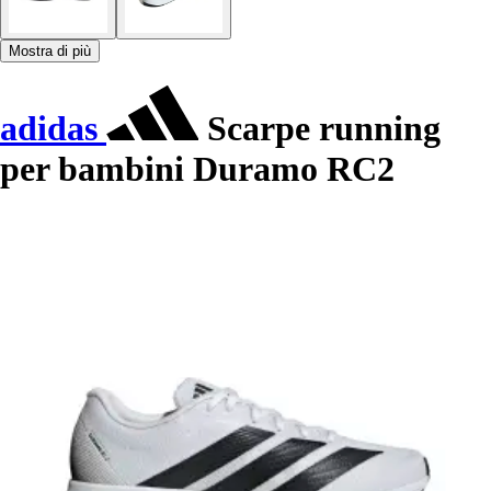
Mostra di più
adidas
Scarpe running
per bambini Duramo RC2