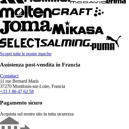
Scopri tutte le nostre marche
Assistenza post-vendita in Francia
Contattaci
11 rue Bernard Maris
37270 Montlouis-sur-Loire, Francia
+33 1 86 47 62 58
Pagamento sicuro
Acquista sul nostro sito in tutta sicurezza