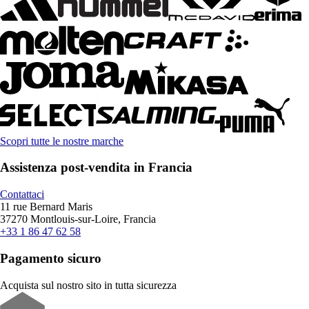
Scopri tutte le nostre marche
Assistenza post-vendita in Francia
Contattaci
11 rue Bernard Maris
37270 Montlouis-sur-Loire, Francia
+33 1 86 47 62 58
Pagamento sicuro
Acquista sul nostro sito in tutta sicurezza