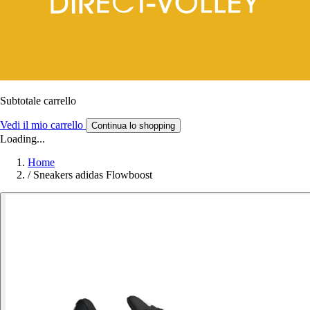
Subtotale carrello
Vedi il mio carrello
Continua lo shopping
Loading...
Home
/
Sneakers adidas Flowboost