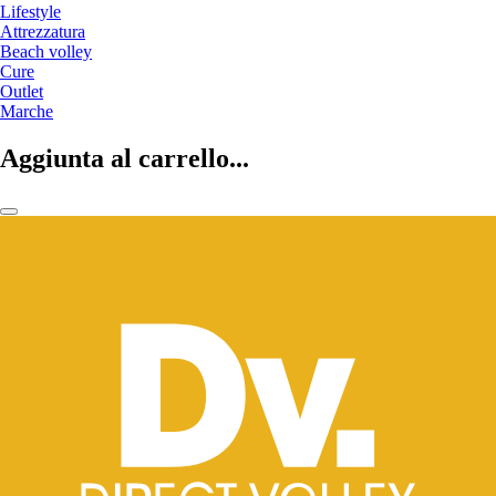
Lifestyle
Attrezzatura
Beach volley
Cure
Outlet
Marche
Aggiunta al carrello...