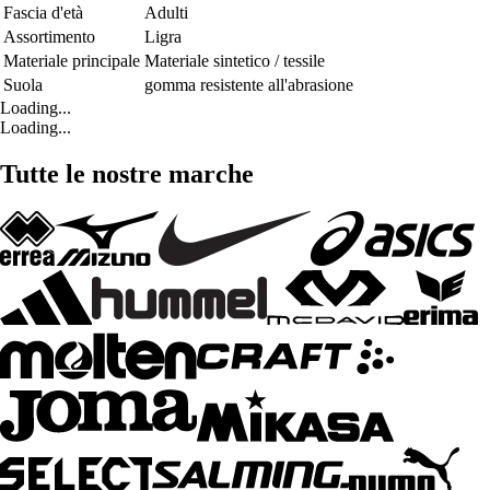
Fascia d'età
Adulti
Assortimento
Ligra
Materiale principale
Materiale sintetico / tessile
Suola
gomma resistente all'abrasione
Loading...
Loading...
Tutte le nostre marche