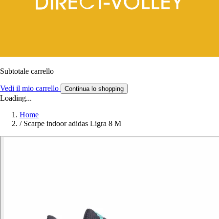
Subtotale carrello
Vedi il mio carrello
Continua lo shopping
Loading...
Home
/
Scarpe indoor adidas Ligra 8 M