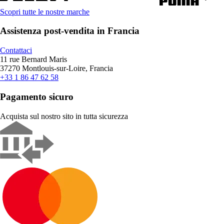
Scopri tutte le nostre marche
Assistenza post-vendita in Francia
Contattaci
11 rue Bernard Maris
37270 Montlouis-sur-Loire, Francia
+33 1 86 47 62 58
Pagamento sicuro
Acquista sul nostro sito in tutta sicurezza