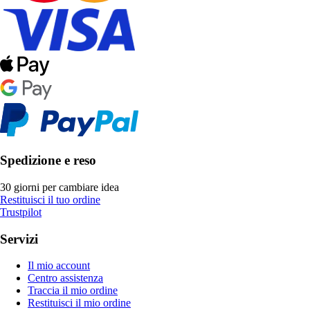
Spedizione e reso
30 giorni per cambiare idea
Restituisci il tuo ordine
Trustpilot
Servizi
Il mio account
Centro assistenza
Traccia il mio ordine
Restituisci il mio ordine