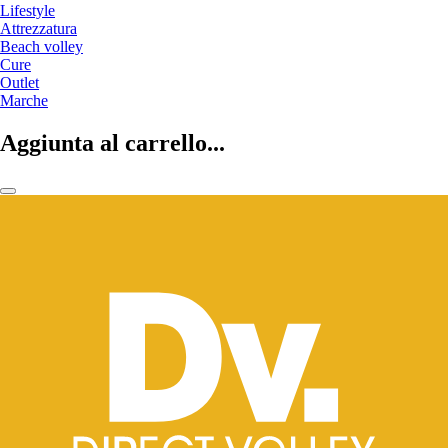
Lifestyle
Attrezzatura
Beach volley
Cure
Outlet
Marche
Aggiunta al carrello...