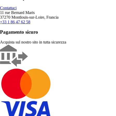
Contattaci
11 rue Bernard Maris
37270 Montlouis-sur-Loire, Francia
+33 1 86 47 62 58
Pagamento sicuro
Acquista sul nostro sito in tutta sicurezza