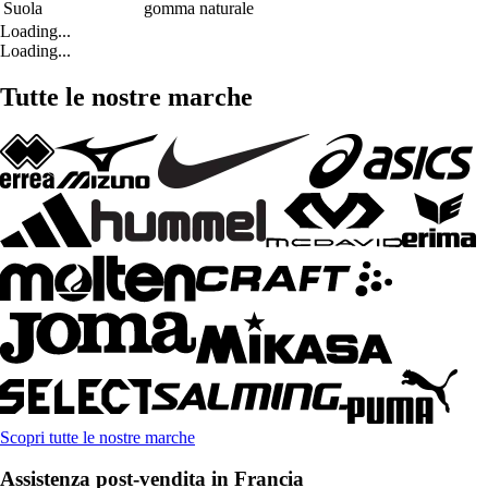
Suola
gomma naturale
Loading...
Loading...
Tutte le nostre marche
Scopri tutte le nostre marche
Assistenza post-vendita in Francia