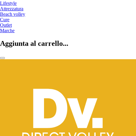
Lifestyle
Attrezzatura
Beach volley
Cure
Outlet
Marche
Aggiunta al carrello...