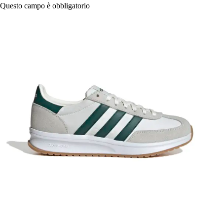
Questo campo è obbligatorio