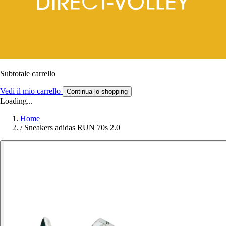
Subtotale carrello
Vedi il mio carrello
Continua lo shopping
Loading...
Home
/
Sneakers adidas RUN 70s 2.0