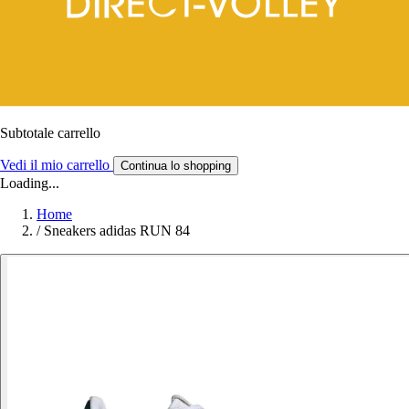
Subtotale carrello
Vedi il mio carrello
Continua lo shopping
Loading...
Home
/
Sneakers adidas RUN 84