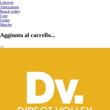
Lifestyle
Attrezzatura
Beach volley
Cure
Outlet
Marche
Aggiunta al carrello...