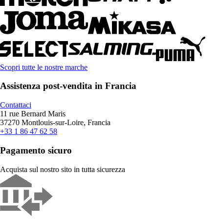
Scopri tutte le nostre marche
Assistenza post-vendita in Francia
Contattaci
11 rue Bernard Maris
37270 Montlouis-sur-Loire, Francia
+33 1 86 47 62 58
Pagamento sicuro
Acquista sul nostro sito in tutta sicurezza