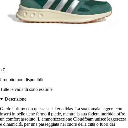
+7
Prodotto non disponibile
Tutte le varianti sono esaurite
Descrizione
Garde il ritmo con questa sneaker adidas. La sua tomaia leggera con
inserti in pelle tiene fermo il piede, mentre la sua fodera morbida offre
un comfort assoluto. L'ammortizzazione Cloudfoam unisce leggerezza
e dinamicità, per una passeggiata nel cuore della città o fuori dai