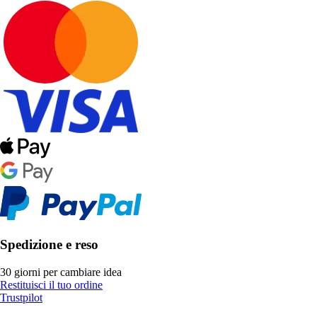
Spedizione e reso
30 giorni per cambiare idea
Restituisci il tuo ordine
Trustpilot