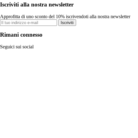
Iscriviti alla nostra newsletter
Approfitta di uno sconto del 10% iscrivendoti alla nostra newsletter
Iscriviti
Rimani connesso
Seguici sui social