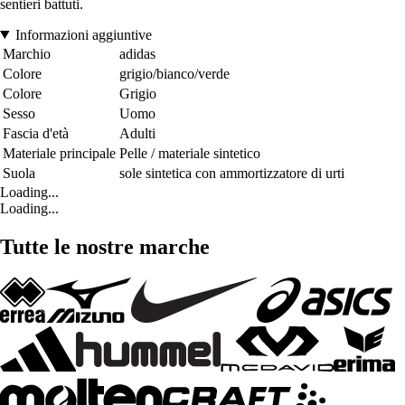
sentieri battuti.
Informazioni aggiuntive
Marchio
adidas
Colore
grigio/bianco/verde
Colore
Grigio
Sesso
Uomo
Fascia d'età
Adulti
Materiale principale
Pelle / materiale sintetico
Suola
sole sintetica con ammortizzatore di urti
Loading...
Loading...
Tutte le nostre marche