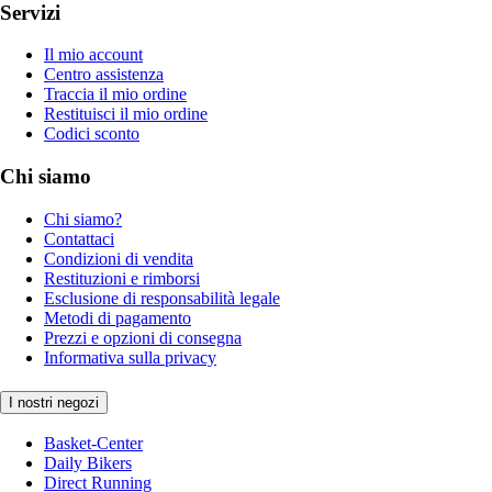
Servizi
Il mio account
Centro assistenza
Traccia il mio ordine
Restituisci il mio ordine
Codici sconto
Chi siamo
Chi siamo?
Contattaci
Condizioni di vendita
Restituzioni e rimborsi
Esclusione di responsabilità legale
Metodi di pagamento
Prezzi e opzioni di consegna
Informativa sulla privacy
I nostri negozi
Basket-Center
Daily Bikers
Direct Running