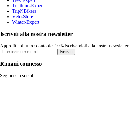
Trek-Expert
Triathlon-Expert
TripNBikers
Vélo-Store
Winter-Expert
Iscriviti alla nostra newsletter
Approfitta di uno sconto del 10% iscrivendoti alla nostra newsletter
Iscriviti
Rimani connesso
Seguici sui social