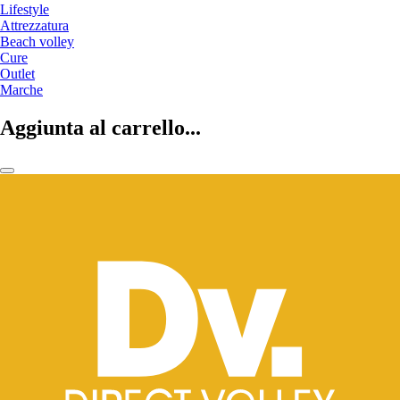
Lifestyle
Attrezzatura
Beach volley
Cure
Outlet
Marche
Aggiunta al carrello...