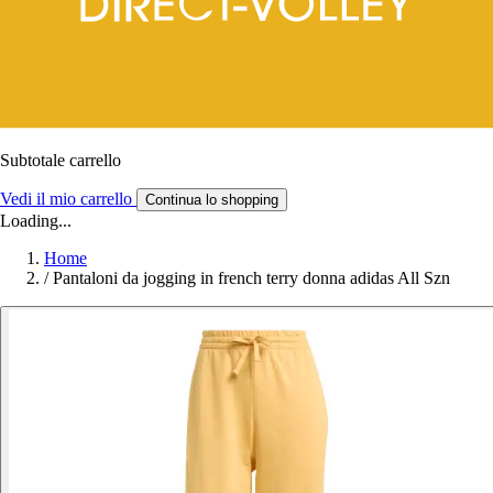
Subtotale carrello
Vedi il mio carrello
Continua lo shopping
Loading...
Home
/
Pantaloni da jogging in french terry donna adidas All Szn