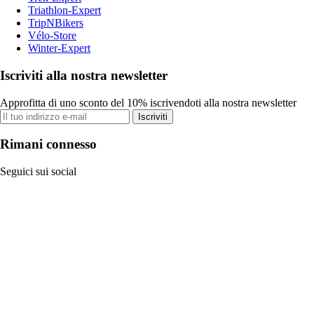
Triathlon-Expert
TripNBikers
Vélo-Store
Winter-Expert
Iscriviti alla nostra newsletter
Approfitta di uno sconto del 10% iscrivendoti alla nostra newsletter
Iscriviti
Rimani connesso
Seguici sui social