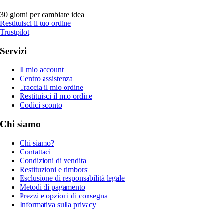
30 giorni per cambiare idea
Restituisci il tuo ordine
Trustpilot
Servizi
Il mio account
Centro assistenza
Traccia il mio ordine
Restituisci il mio ordine
Codici sconto
Chi siamo
Chi siamo?
Contattaci
Condizioni di vendita
Restituzioni e rimborsi
Esclusione di responsabilità legale
Metodi di pagamento
Prezzi e opzioni di consegna
Informativa sulla privacy