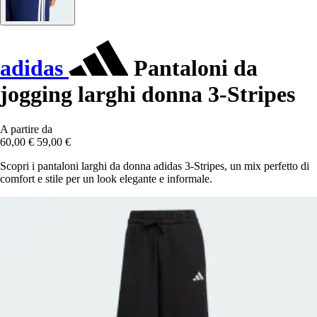
adidas
Pantaloni da
jogging larghi donna 3-Stripes
A partire da
60,00 €
59,00 €
Scopri i pantaloni larghi da donna adidas 3-Stripes, un mix perfetto di
comfort e stile per un look elegante e informale.