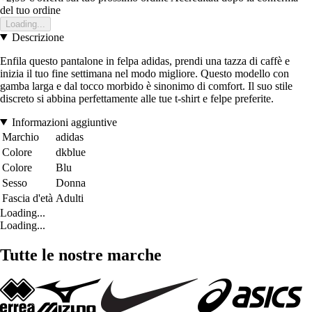
del tuo ordine
Loading...
Descrizione
Enfila questo pantalone in felpa adidas, prendi una tazza di caffè e
inizia il tuo fine settimana nel modo migliore. Questo modello con
gamba larga e dal tocco morbido è sinonimo di comfort. Il suo stile
discreto si abbina perfettamente alle tue t-shirt e felpe preferite.
Informazioni aggiuntive
Marchio
adidas
Colore
dkblue
Colore
Blu
Sesso
Donna
Fascia d'età
Adulti
Loading...
Loading...
Tutte le nostre marche