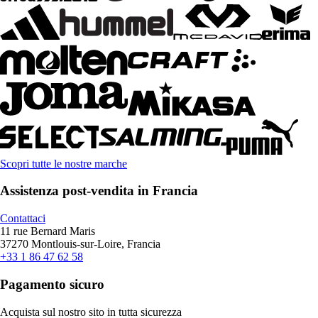
Scopri tutte le nostre marche
Assistenza post-vendita in Francia
Contattaci
11 rue Bernard Maris
37270 Montlouis-sur-Loire, Francia
+33 1 86 47 62 58
Pagamento sicuro
Acquista sul nostro sito in tutta sicurezza