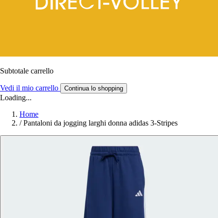
Subtotale carrello
Vedi il mio carrello
Continua lo shopping
Loading...
Home
/
Pantaloni da jogging larghi donna adidas 3-Stripes