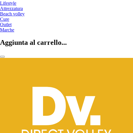
Lifestyle
Attrezzatura
Beach volley
Cure
Outlet
Marche
Aggiunta al carrello...