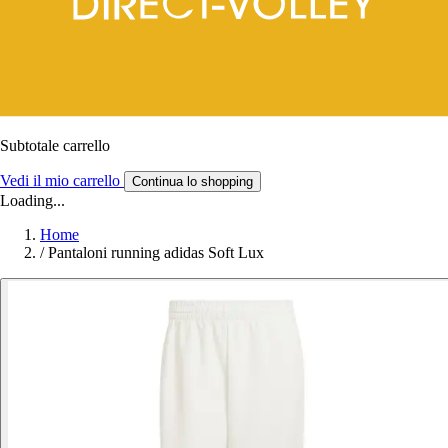
Subtotale carrello
Vedi il mio carrello
Continua lo shopping
Loading...
Home
/
Pantaloni running adidas Soft Lux