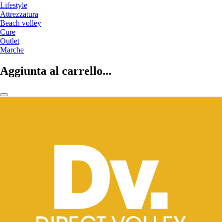
Lifestyle
Attrezzatura
Beach volley
Cure
Outlet
Marche
Aggiunta al carrello...