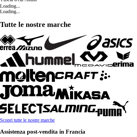
Loading...
Loading...
Tutte le nostre marche
Scopri tutte le nostre marche
Assistenza post-vendita in Francia