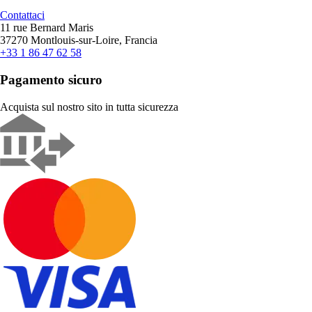
Contattaci
11 rue Bernard Maris
37270 Montlouis-sur-Loire, Francia
+33 1 86 47 62 58
Pagamento sicuro
Acquista sul nostro sito in tutta sicurezza