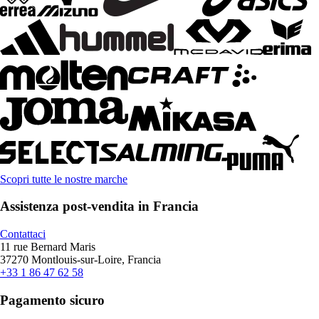
Scopri tutte le nostre marche
Assistenza post-vendita in Francia
Contattaci
11 rue Bernard Maris
37270 Montlouis-sur-Loire, Francia
+33 1 86 47 62 58
Pagamento sicuro