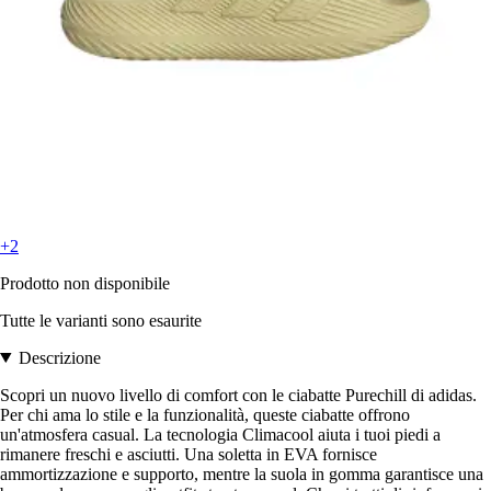
+2
Prodotto non disponibile
Tutte le varianti sono esaurite
Descrizione
Scopri un nuovo livello di comfort con le ciabatte Purechill di adidas.
Per chi ama lo stile e la funzionalità, queste ciabatte offrono
un'atmosfera casual. La tecnologia Climacool aiuta i tuoi piedi a
rimanere freschi e asciutti. Una soletta in EVA fornisce
ammortizzazione e supporto, mentre la suola in gomma garantisce una