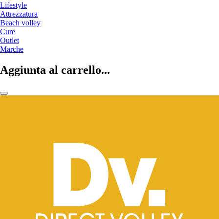
Lifestyle
Attrezzatura
Beach volley
Cure
Outlet
Marche
Aggiunta al carrello...