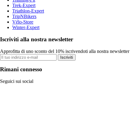
Trek-Expert
Triathlon-Expert
TripNBikers
Vélo-Store
Winter-Expert
Iscriviti alla nostra newsletter
Approfitta di uno sconto del 10% iscrivendoti alla nostra newsletter
Iscriviti
Rimani connesso
Seguici sui social