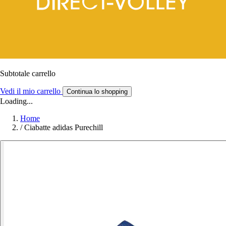
Subtotale carrello
Vedi il mio carrello
Continua lo shopping
Loading...
Home
/
Ciabatte adidas Purechill