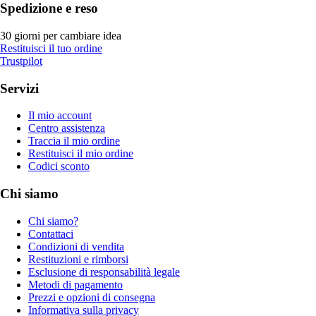
Spedizione e reso
30 giorni per cambiare idea
Restituisci il tuo ordine
Trustpilot
Servizi
Il mio account
Centro assistenza
Traccia il mio ordine
Restituisci il mio ordine
Codici sconto
Chi siamo
Chi siamo?
Contattaci
Condizioni di vendita
Restituzioni e rimborsi
Esclusione di responsabilità legale
Metodi di pagamento
Prezzi e opzioni di consegna
Informativa sulla privacy