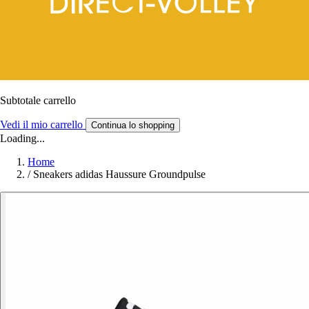
Subtotale carrello
Vedi il mio carrello
Continua lo shopping
Loading...
Home
/
Sneakers adidas Haussure Groundpulse