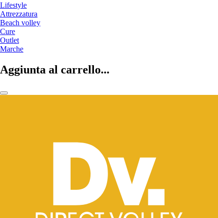
Lifestyle
Attrezzatura
Beach volley
Cure
Outlet
Marche
Aggiunta al carrello...