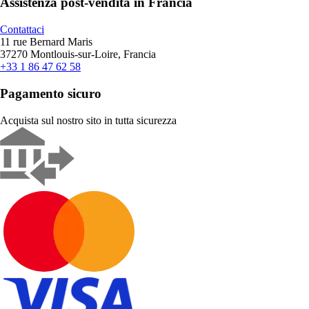
Assistenza post-vendita in Francia
Contattaci
11 rue Bernard Maris
37270 Montlouis-sur-Loire, Francia
+33 1 86 47 62 58
Pagamento sicuro
Acquista sul nostro sito in tutta sicurezza