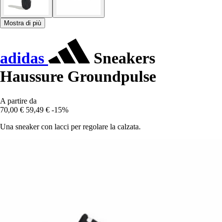
Mostra di più
adidas
Sneakers
Haussure Groundpulse
A partire da
70,00 €
59,49 €
-15%
Una sneaker con lacci per regolare la calzata.