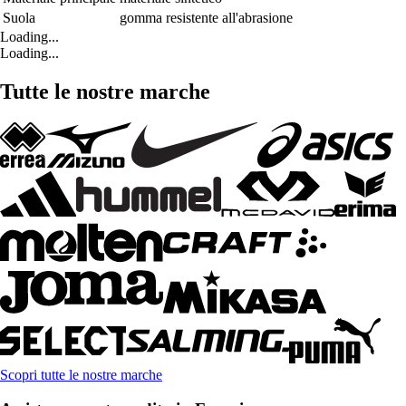
Suola
gomma resistente all'abrasione
Loading...
Loading...
Tutte le nostre marche
Scopri tutte le nostre marche