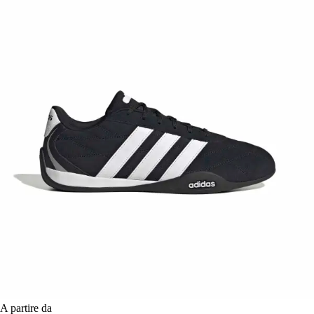
A partire da