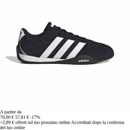
A partire da
70,00 €
57,81 €
-17%
+2,89 €
offerti sul tuo prossimo ordine
Accreditati dopo la conferma
del tuo ordine