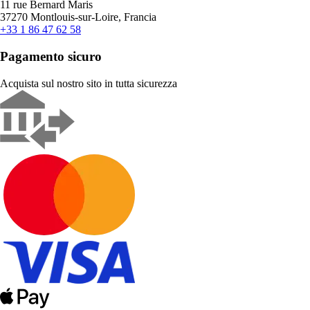
11 rue Bernard Maris
37270 Montlouis-sur-Loire, Francia
+33 1 86 47 62 58
Pagamento sicuro
Acquista sul nostro sito in tutta sicurezza