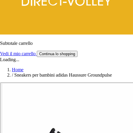
Subtotale carrello
Vedi il mio carrello
Continua lo shopping
Loading...
Home
/
Sneakers per bambini adidas Haussure Groundpulse