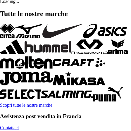
Loading...
Tutte le nostre marche
Scopri tutte le nostre marche
Assistenza post-vendita in Francia
Contattaci