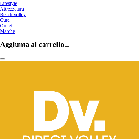
Lifestyle
Attrezzatura
Beach volley
Cure
Outlet
Marche
Aggiunta al carrello...