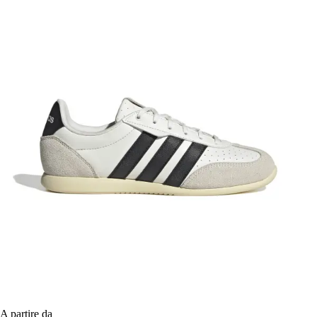
A partire da