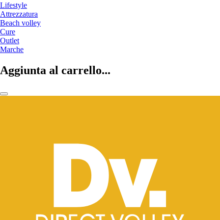
Lifestyle
Attrezzatura
Beach volley
Cure
Outlet
Marche
Aggiunta al carrello...