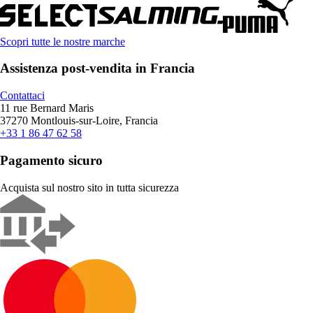
Scopri tutte le nostre marche
Assistenza post-vendita in Francia
Contattaci
11 rue Bernard Maris
37270 Montlouis-sur-Loire, Francia
+33 1 86 47 62 58
Pagamento sicuro
Acquista sul nostro sito in tutta sicurezza