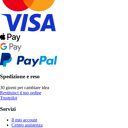
Spedizione e reso
30 giorni per cambiare idea
Restituisci il tuo ordine
Trustpilot
Servizi
Il mio account
Centro assistenza