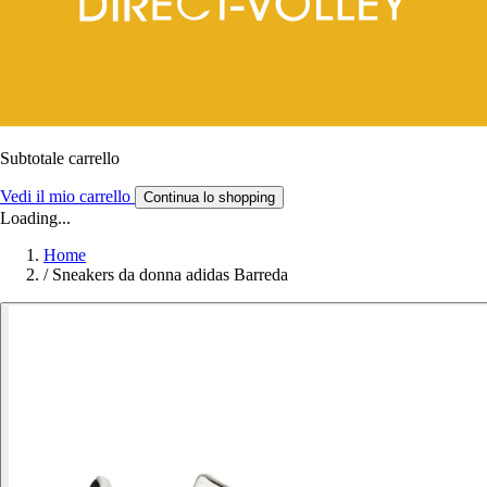
Subtotale carrello
Vedi il mio carrello
Continua lo shopping
Loading...
Home
/
Sneakers da donna adidas Barreda