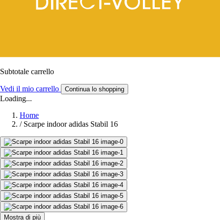
Subtotale carrello
Vedi il mio carrello
Continua lo shopping
Loading...
Home
/
Scarpe indoor adidas Stabil 16
Mostra di più