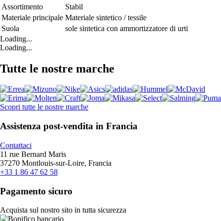
Assortimento
Stabil
Materiale principale
Materiale sintetico / tessile
Suola
sole sintetica con ammortizzatore di urti
Loading...
Loading...
Tutte le nostre marche
Scopri tutte le nostre marche
Assistenza post-vendita in Francia
Contattaci
11 rue Bernard Maris
37270 Montlouis-sur-Loire, Francia
+33 1 86 47 62 58
Pagamento sicuro
Acquista sul nostro sito in tutta sicurezza