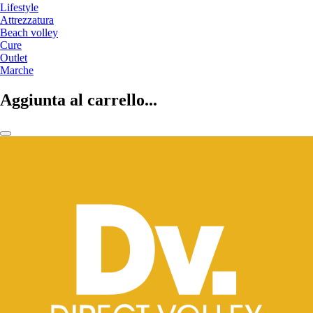
Lifestyle
Attrezzatura
Beach volley
Cure
Outlet
Marche
Aggiunta al carrello...