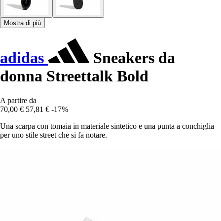
Mostra di più
adidas
Sneakers da
donna Streettalk Bold
A partire da
70,00 €
57,81 €
-17%
Una scarpa con tomaia in materiale sintetico e una punta a conchiglia
per uno stile street che si fa notare.