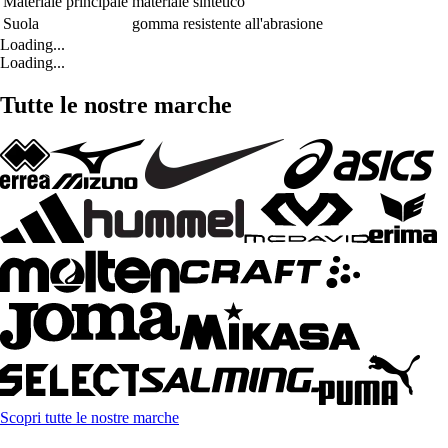
Materiale principale
materiale sintetico
Suola
gomma resistente all'abrasione
Loading...
Loading...
Tutte le nostre marche
Scopri tutte le nostre marche