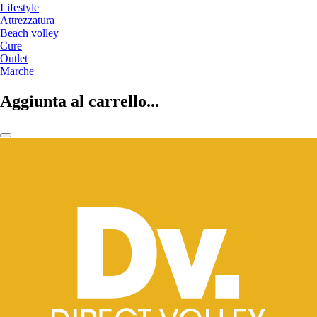
Lifestyle
Attrezzatura
Beach volley
Cure
Outlet
Marche
Aggiunta al carrello...