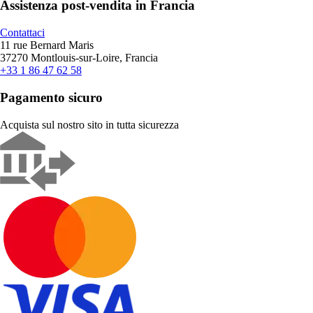
Assistenza post-vendita in Francia
Contattaci
11 rue Bernard Maris
37270 Montlouis-sur-Loire, Francia
+33 1 86 47 62 58
Pagamento sicuro
Acquista sul nostro sito in tutta sicurezza