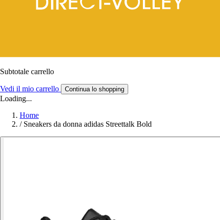
Subtotale carrello
Vedi il mio carrello
Continua lo shopping
Loading...
Home
/
Sneakers da donna adidas Streettalk Bold