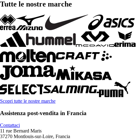
Tutte le nostre marche
Scopri tutte le nostre marche
Assistenza post-vendita in Francia
Contattaci
11 rue Bernard Maris
37270 Montlouis-sur-Loire, Francia