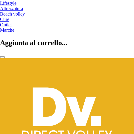
Lifestyle
Attrezzatura
Beach volley
Cure
Outlet
Marche
Aggiunta al carrello...