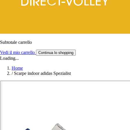
Subtotale carrello
Vedi il mio carrello
Continua lo shopping
Loading...
Home
/
Scarpe indoor adidas Spezialist