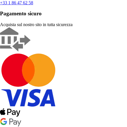
+33 1 86 47 62 58
Pagamento sicuro
Acquista sul nostro sito in tutta sicurezza