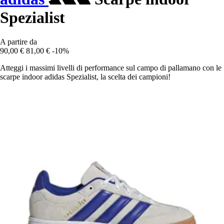
Spezialist
A partire da
90,00 €
81,00 €
-10%
Atteggi i massimi livelli di performance sul campo di pallamano con le
scarpe indoor adidas Spezialist, la scelta dei campioni!