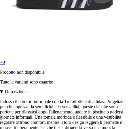
+0
Prodotto non disponibile
Tutte le varianti sono esaurite
Descrizione
Indossa il comfort informale con la Trefoil Slide di adidas. Progettate
per chi apprezza la semplicità e la versatilità, queste ciabatte sono
perfette per rilassarsi dopo l'allenamento, andare in piscina o godersi
giornate informali. Una tomaia morbida e flessibile e una vestibilità
regolare offrono comfort, mentre il loro design leggero ti permette di
muoverti liberamente, sia che ti stia dirigendo verso il campo, la