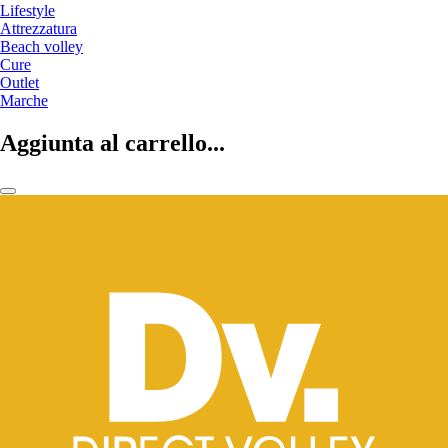
Lifestyle
Attrezzatura
Beach volley
Cure
Outlet
Marche
Aggiunta al carrello...