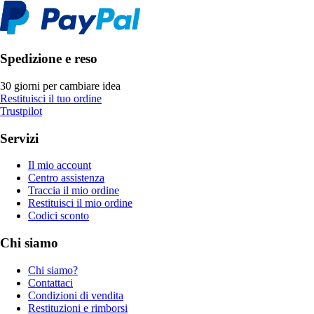
Spedizione e reso
30 giorni per cambiare idea
Restituisci il tuo ordine
Trustpilot
Servizi
Il mio account
Centro assistenza
Traccia il mio ordine
Restituisci il mio ordine
Codici sconto
Chi siamo
Chi siamo?
Contattaci
Condizioni di vendita
Restituzioni e rimborsi