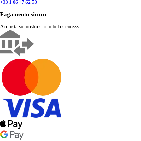
+33 1 86 47 62 58
Pagamento sicuro
Acquista sul nostro sito in tutta sicurezza