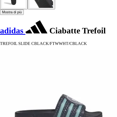
Mostra di più
adidas
Ciabatte Trefoil
TREFOIL SLIDE CBLACK/FTWWHT/CBLACK