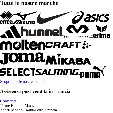
Tutte le nostre marche
Scopri tutte le nostre marche
Assistenza post-vendita in Francia
Contattaci
11 rue Bernard Maris
37270 Montlouis-sur-Loire, Francia