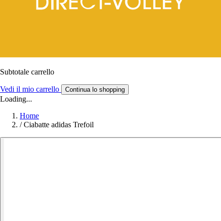
Subtotale carrello
Vedi il mio carrello
Continua lo shopping
Loading...
Home
/
Ciabatte adidas Trefoil