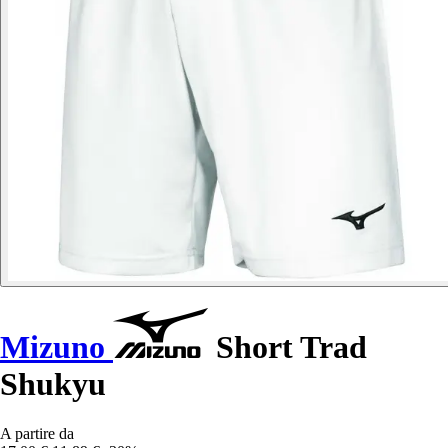
Mizuno
Short Trad
Shukyu
A partire da