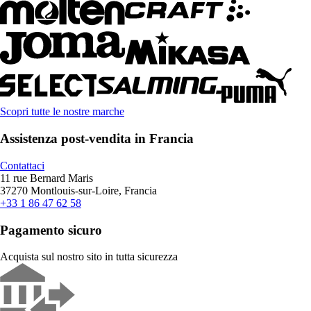
Scopri tutte le nostre marche
Assistenza post-vendita in Francia
Contattaci
11 rue Bernard Maris
37270 Montlouis-sur-Loire, Francia
+33 1 86 47 62 58
Pagamento sicuro
Acquista sul nostro sito in tutta sicurezza