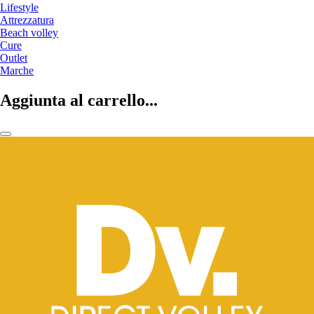
Lifestyle
Attrezzatura
Beach volley
Cure
Outlet
Marche
Aggiunta al carrello...