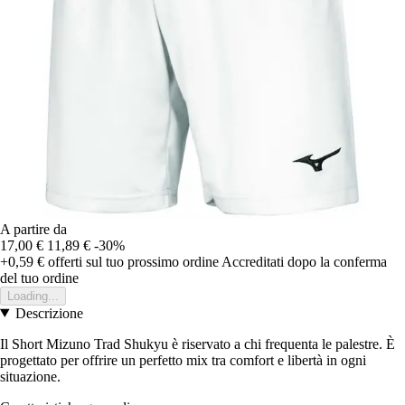
A partire da
17,00 €
11,89 €
-30%
+0,59 €
offerti sul tuo prossimo ordine
Accreditati dopo la conferma
del tuo ordine
Loading...
Descrizione
Il Short Mizuno Trad Shukyu è riservato a chi frequenta le palestre. È
progettato per offrire un perfetto mix tra comfort e libertà in ogni
situazione.