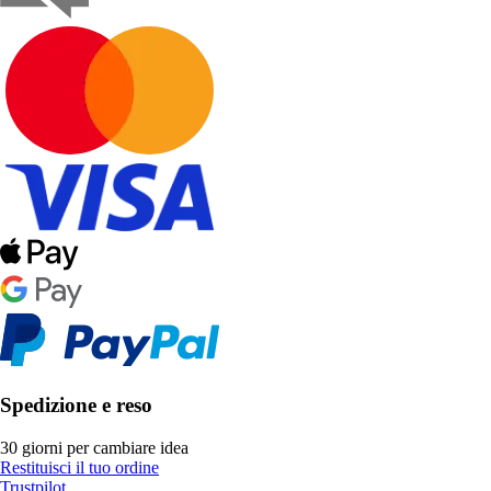
Spedizione e reso
30 giorni per cambiare idea
Restituisci il tuo ordine
Trustpilot