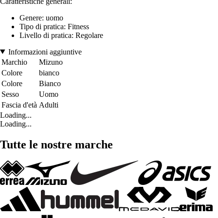
Caratteristiche generali:
Genere: uomo
Tipo di pratica: Fitness
Livello di pratica: Regolare
Informazioni aggiuntive
Marchio
Mizuno
Colore
bianco
Colore
Bianco
Sesso
Uomo
Fascia d'età
Adulti
Loading...
Loading...
Tutte le nostre marche