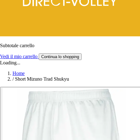
Subtotale carrello
Vedi il mio carrello
Continua lo shopping
Loading...
Home
/
Short Mizuno Trad Shukyu