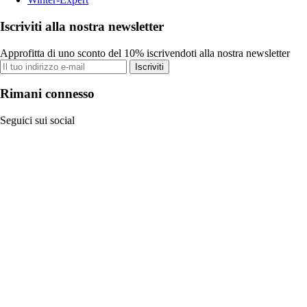
Iscriviti alla nostra newsletter
Approfitta di uno sconto del 10% iscrivendoti alla nostra newsletter
Iscriviti
Rimani connesso
Seguici sui social