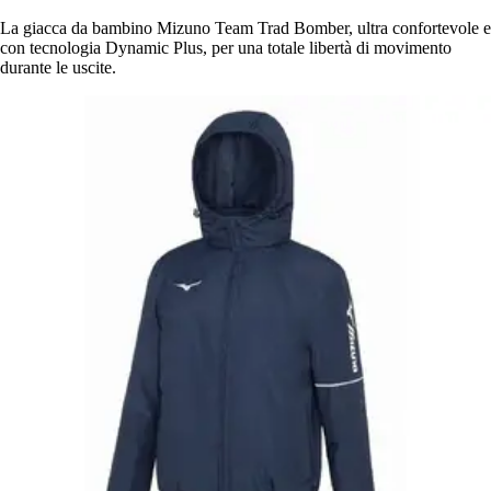
La giacca da bambino Mizuno Team Trad Bomber, ultra confortevole e
con tecnologia Dynamic Plus, per una totale libertà di movimento
durante le uscite.