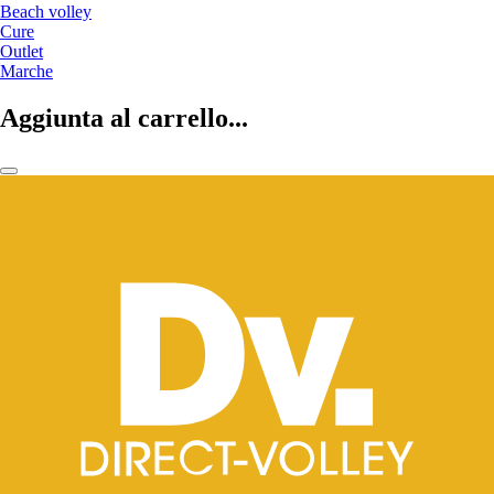
Beach volley
Cure
Outlet
Marche
Aggiunta al carrello...