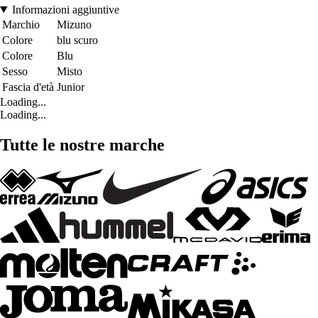
Informazioni aggiuntive
Marchio
Mizuno
Colore
blu scuro
Colore
Blu
Sesso
Misto
Fascia d'età
Junior
Loading...
Loading...
Tutte le nostre marche