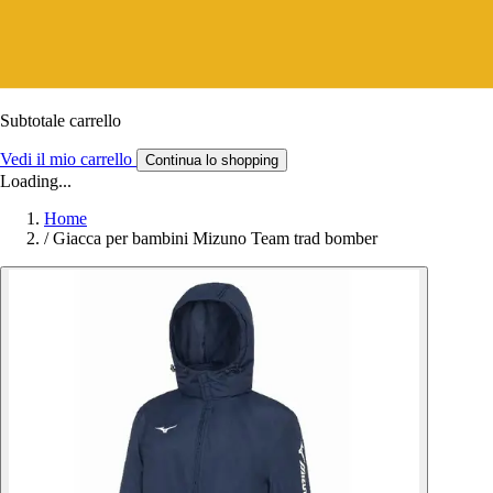
Subtotale carrello
Vedi il mio carrello
Continua lo shopping
Loading...
Home
/
Giacca per bambini Mizuno Team trad bomber