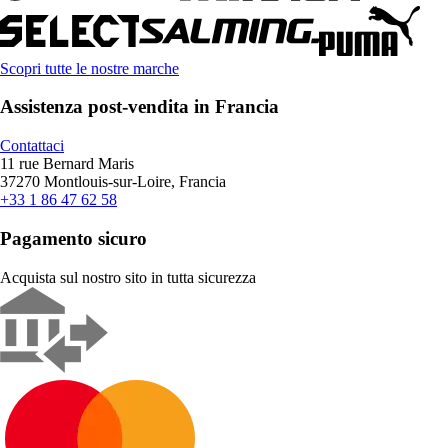
Scopri tutte le nostre marche
Assistenza post-vendita in Francia
Contattaci
11 rue Bernard Maris
37270 Montlouis-sur-Loire, Francia
+33 1 86 47 62 58
Pagamento sicuro
Acquista sul nostro sito in tutta sicurezza