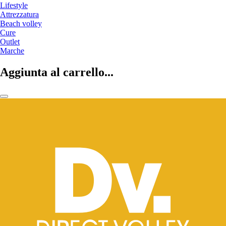
Lifestyle
Attrezzatura
Beach volley
Cure
Outlet
Marche
Aggiunta al carrello...