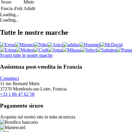
Sesso
Misto
Fascia d'età
Adulti
Loading...
Loading...
Tutte le nostre marche
Scopri tutte le nostre marche
Assistenza post-vendita in Francia
Contattaci
11 rue Bernard Maris
37270 Montlouis-sur-Loire, Francia
+33 1 86 47 62 58
Pagamento sicuro
Acquista sul nostro sito in tutta sicurezza