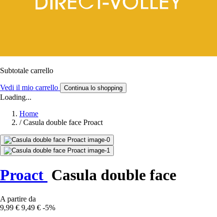
Subtotale carrello
Vedi il mio carrello
Continua lo shopping
Loading...
Home
/
Casula double face Proact
Proact
Casula double face
A partire da
9,99 €
9,49 €
-5%