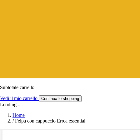
Subtotale carrello
Vedi il mio carrello
Continua lo shopping
Loading...
Home
/
Felpa con cappuccio Errea essential