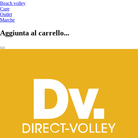
Beach volley
Cure
Outlet
Marche
Aggiunta al carrello...