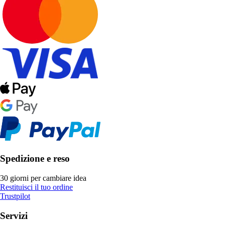
Spedizione e reso
30 giorni per cambiare idea
Restituisci il tuo ordine
Trustpilot
Servizi