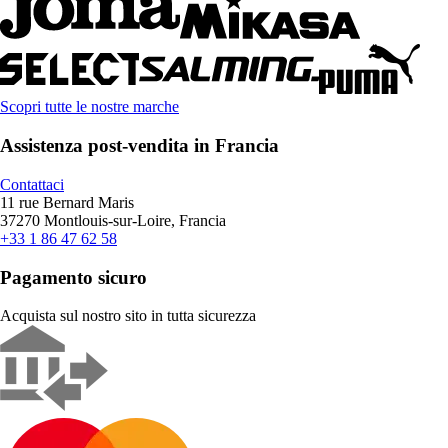
Scopri tutte le nostre marche
Assistenza post-vendita in Francia
Contattaci
11 rue Bernard Maris
37270 Montlouis-sur-Loire, Francia
+33 1 86 47 62 58
Pagamento sicuro
Acquista sul nostro sito in tutta sicurezza