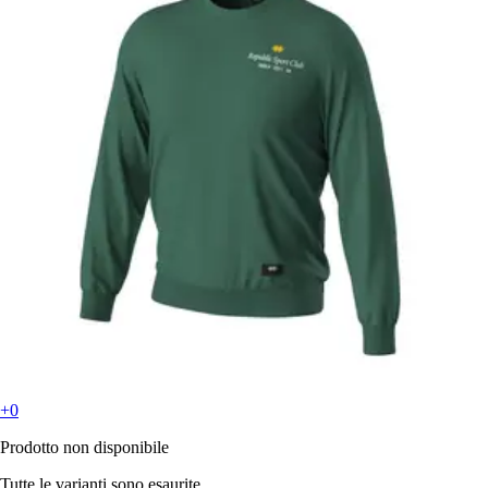
+0
Prodotto non disponibile
Tutte le varianti sono esaurite