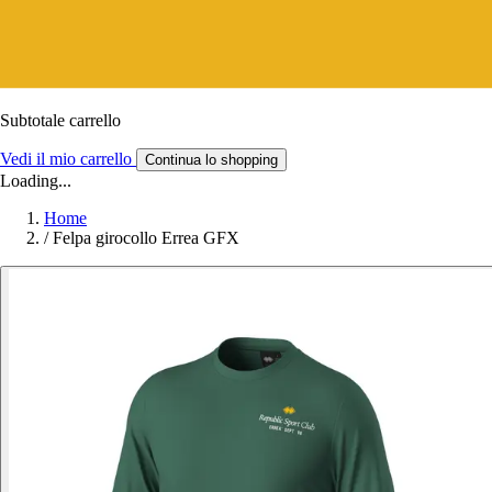
Subtotale carrello
Vedi il mio carrello
Continua lo shopping
Loading...
Home
/
Felpa girocollo Errea GFX