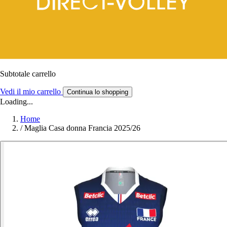
Subtotale carrello
Vedi il mio carrello
Continua lo shopping
Loading...
Home
/
Maglia Casa donna Francia 2025/26