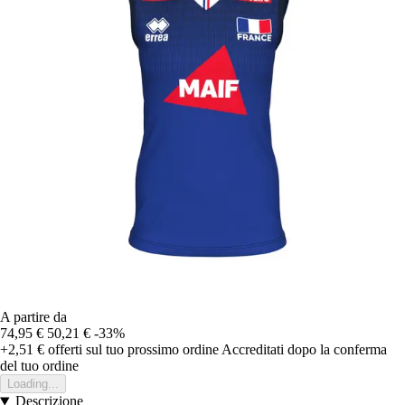
A partire da
74,95 €
50,21 €
-33%
+2,51 €
offerti sul tuo prossimo ordine
Accreditati dopo la conferma
del tuo ordine
Loading...
Descrizione