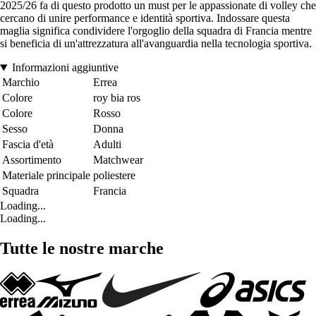
2025/26 fa di questo prodotto un must per le appassionate di volley che
cercano di unire performance e identità sportiva. Indossare questa
maglia significa condividere l'orgoglio della squadra di Francia mentre
si beneficia di un'attrezzatura all'avanguardia nella tecnologia sportiva.
Informazioni aggiuntive
Marchio
Errea
Colore
roy bia ros
Colore
Rosso
Sesso
Donna
Fascia d'età
Adulti
Assortimento
Matchwear
Materiale principale
poliestere
Squadra
Francia
Loading...
Loading...
Tutte le nostre marche