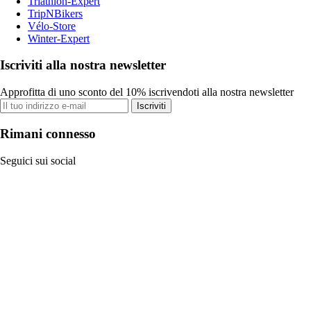
Triathlon-Expert
TripNBikers
Vélo-Store
Winter-Expert
Iscriviti alla nostra newsletter
Approfitta di uno sconto del 10% iscrivendoti alla nostra newsletter
Iscriviti
Rimani connesso
Seguici sui social