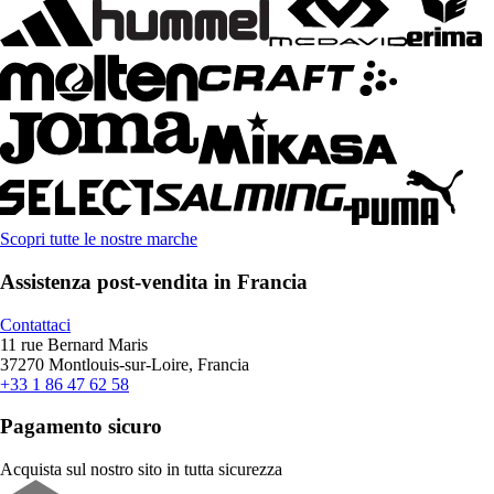
Scopri tutte le nostre marche
Assistenza post-vendita in Francia
Contattaci
11 rue Bernard Maris
37270 Montlouis-sur-Loire, Francia
+33 1 86 47 62 58
Pagamento sicuro
Acquista sul nostro sito in tutta sicurezza