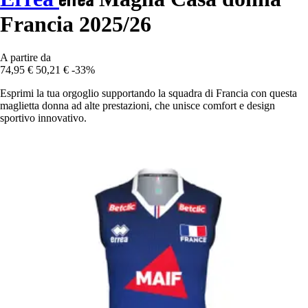
Francia 2025/26
A partire da
74,95 €
50,21 €
-33%
Esprimi la tua orgoglio supportando la squadra di Francia con questa
maglietta donna ad alte prestazioni, che unisce comfort e design
sportivo innovativo.