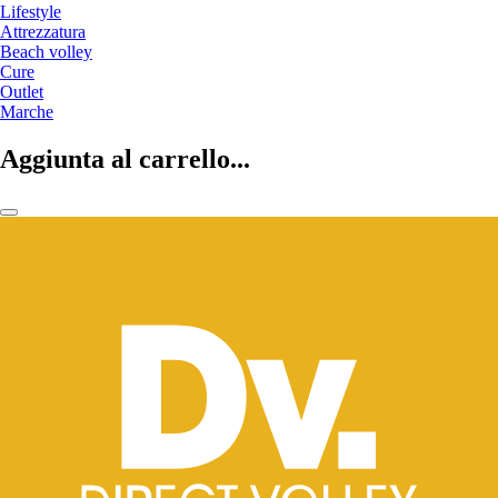
Lifestyle
Attrezzatura
Beach volley
Cure
Outlet
Marche
Aggiunta al carrello...