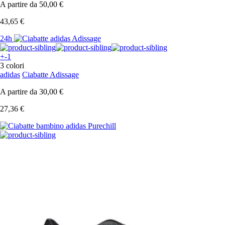
A partire da
50,00 €
43,65 €
24h
+-1
3 colori
adidas
Ciabatte Adissage
A partire da
30,00 €
27,36 €