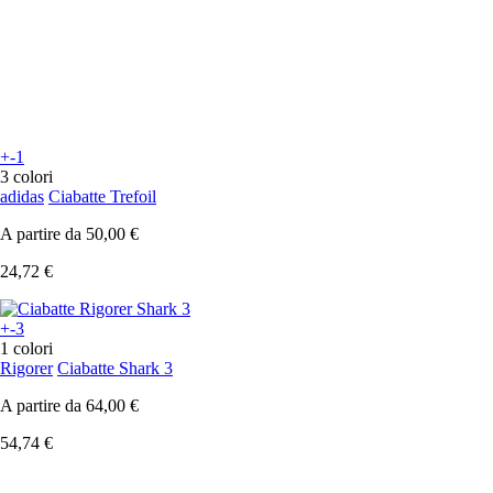
+-1
3 colori
adidas
Ciabatte Trefoil
A partire da
50,00 €
24,72 €
+-3
1 colori
Rigorer
Ciabatte Shark 3
A partire da
64,00 €
54,74 €