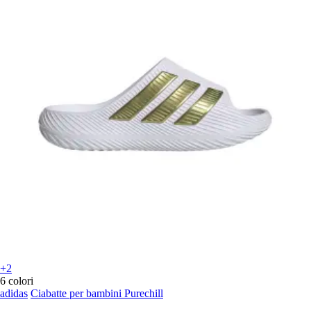
+2
6 colori
adidas
Ciabatte per bambini Purechill