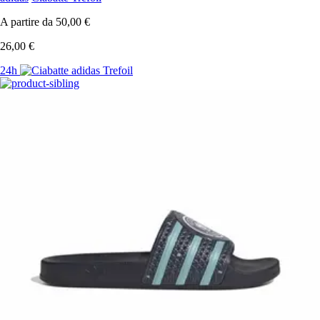
A partire da
50,00 €
26,00 €
24h