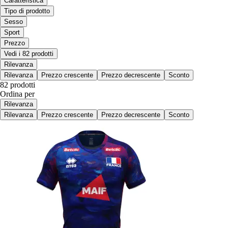
Caratteristica
Tipo di prodotto
Sesso
Sport
Prezzo
Vedi i 82 prodotti
Rilevanza
Rilevanza
Prezzo crescente
Prezzo decrescente
Sconto
82 prodotti
Ordina per
Rilevanza
Rilevanza
Prezzo crescente
Prezzo decrescente
Sconto