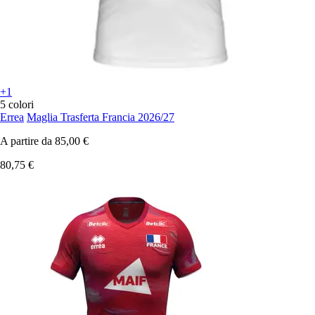
+1
5 colori
Errea
Maglia Trasferta Francia 2026/27
A partire da
85,00 €
80,75 €