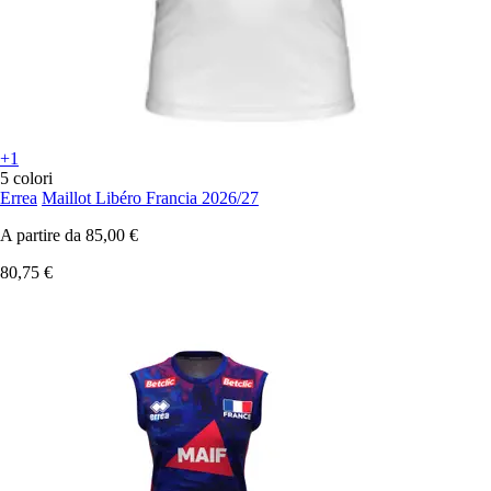
+1
5 colori
Errea
Maillot Libéro Francia 2026/27
A partire da
85,00 €
80,75 €