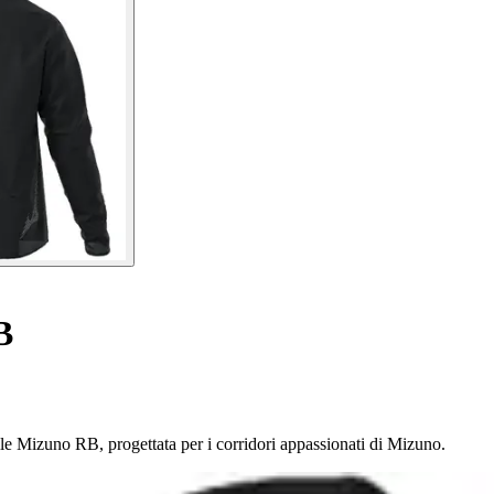
B
le Mizuno RB, progettata per i corridori appassionati di Mizuno.