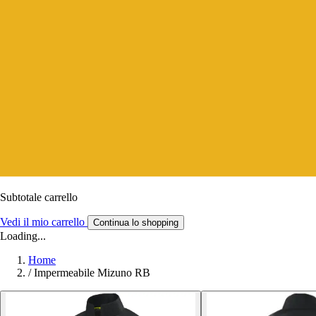
Subtotale carrello
Vedi il mio carrello
Continua lo shopping
Loading...
Home
/
Impermeabile Mizuno RB