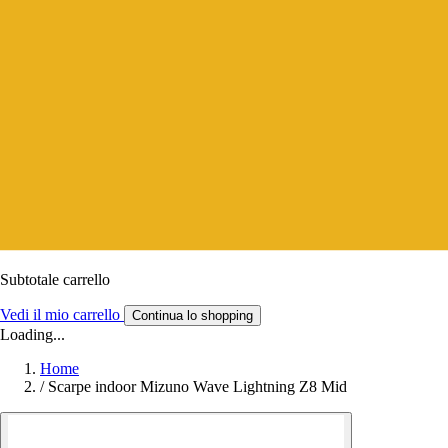
Subtotale carrello
Vedi il mio carrello
Continua lo shopping
Loading...
Home
/
Scarpe indoor Mizuno Wave Lightning Z8 Mid