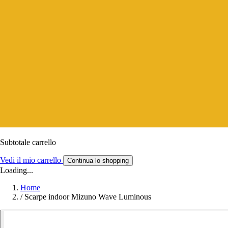
Subtotale carrello
Vedi il mio carrello
Continua lo shopping
Loading...
Home
/
Scarpe indoor Mizuno Wave Luminous