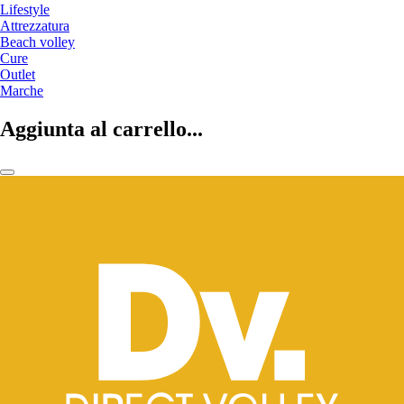
Lifestyle
Attrezzatura
Beach volley
Cure
Outlet
Marche
Aggiunta al carrello...