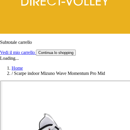
Subtotale carrello
Vedi il mio carrello
Continua lo shopping
Loading...
Home
/
Scarpe indoor Mizuno Wave Momentum Pro Mid