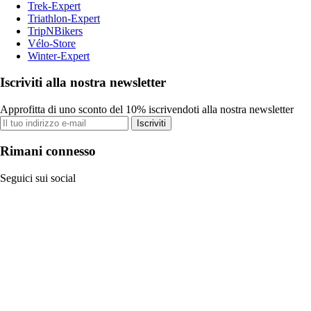
Trek-Expert
Triathlon-Expert
TripNBikers
Vélo-Store
Winter-Expert
Iscriviti alla nostra newsletter
Approfitta di uno sconto del 10% iscrivendoti alla nostra newsletter
Iscriviti
Rimani connesso
Seguici sui social