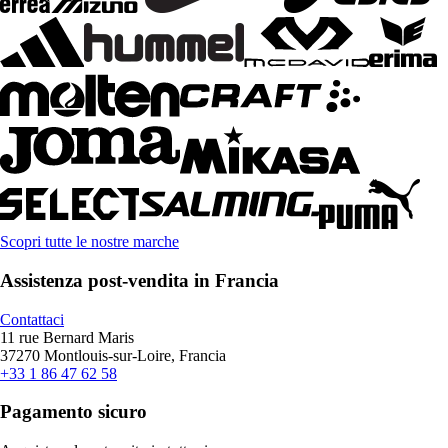
Scopri tutte le nostre marche
Assistenza post-vendita in Francia
Contattaci
11 rue Bernard Maris
37270 Montlouis-sur-Loire, Francia
+33 1 86 47 62 58
Pagamento sicuro