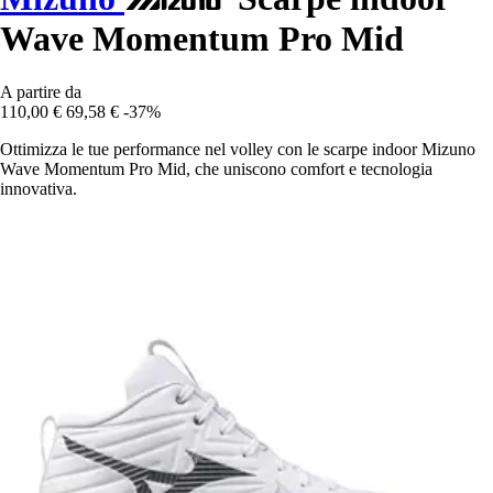
Wave Momentum Pro Mid
A partire da
110,00 €
69,58 €
-37%
Ottimizza le tue performance nel volley con le scarpe indoor Mizuno
Wave Momentum Pro Mid, che uniscono comfort e tecnologia
innovativa.