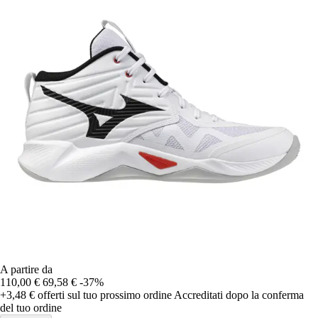
A partire da
110,00 €
69,58 €
-37%
+3,48 €
offerti sul tuo prossimo ordine
Accreditati dopo la conferma
del tuo ordine