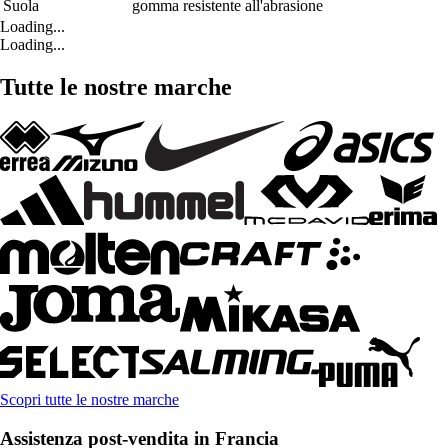
Suola
gomma resistente all'abrasione
Loading...
Loading...
Tutte le nostre marche
Scopri tutte le nostre marche
Assistenza post-vendita in Francia