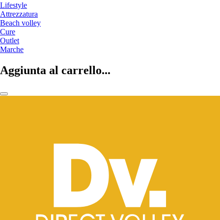
Lifestyle
Attrezzatura
Beach volley
Cure
Outlet
Marche
Aggiunta al carrello...