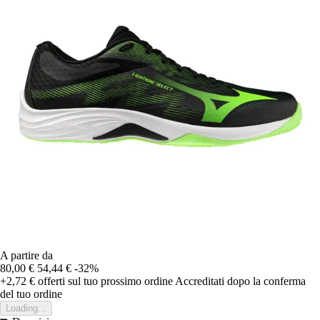
A partire da
80,00 €
54,44 €
-32%
+2,72 €
offerti sul tuo prossimo ordine
Accreditati dopo la conferma
del tuo ordine
Loading...