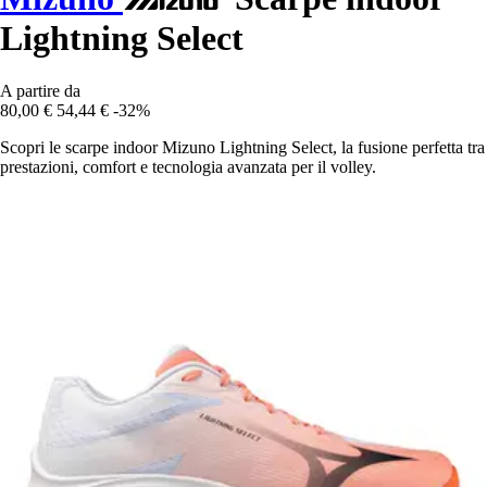
Lightning Select
A partire da
80,00 €
54,44 €
-32%
Scopri le scarpe indoor Mizuno Lightning Select, la fusione perfetta tra
prestazioni, comfort e tecnologia avanzata per il volley.