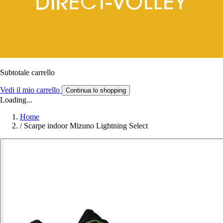
Subtotale carrello
Vedi il mio carrello
Continua lo shopping
Loading...
Home
/
Scarpe indoor Mizuno Lightning Select