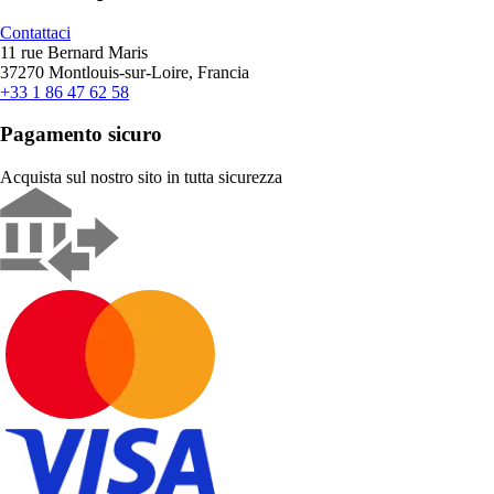
Contattaci
11 rue Bernard Maris
37270 Montlouis-sur-Loire, Francia
+33 1 86 47 62 58
Pagamento sicuro
Acquista sul nostro sito in tutta sicurezza