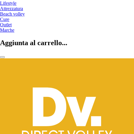
Lifestyle
Attrezzatura
Beach volley
Cure
Outlet
Marche
Aggiunta al carrello...