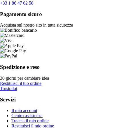
+33 1 86 47 62 58
Pagamento sicuro
Acquista sul nostro sito in tutta sicurezza
Spedizione e reso
30 giorni per cambiare idea
Restituisci il tuo ordine
Trustpilot
Servizi
Il mio account
Centro assistenza
Traccia il mio ordine
Restituisci il mio ordine