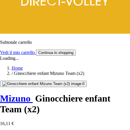
Subtotale carrello
Vedi il mio carrello
Continua lo shopping
Loading...
Home
/
Ginocchiere enfant Mizuno Team (x2)
Mizuno
Ginocchiere enfant
Team (x2)
16,11 €