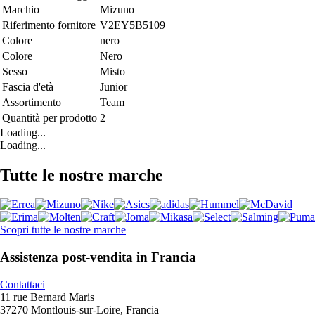
Marchio
Mizuno
Riferimento fornitore
V2EY5B5109
Colore
nero
Colore
Nero
Sesso
Misto
Fascia d'età
Junior
Assortimento
Team
Quantità per prodotto
2
Loading...
Loading...
Tutte le nostre marche
Scopri tutte le nostre marche
Assistenza post-vendita in Francia
Contattaci
11 rue Bernard Maris
37270 Montlouis-sur-Loire, Francia