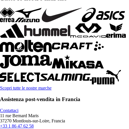
Scopri tutte le nostre marche
Assistenza post-vendita in Francia
Contattaci
11 rue Bernard Maris
37270 Montlouis-sur-Loire, Francia
+33 1 86 47 62 58