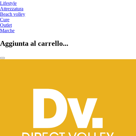
Lifestyle
Attrezzatura
Beach volley
Cure
Outlet
Marche
Aggiunta al carrello...