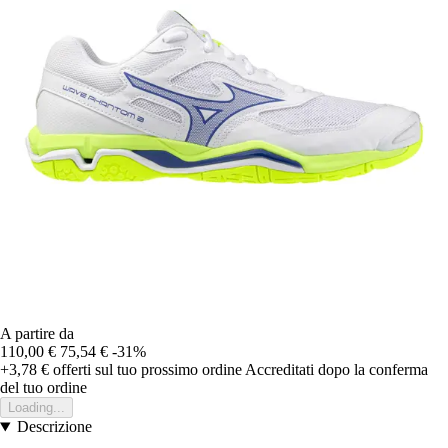
A partire da
110,00 €
75,54 €
-31%
+3,78 €
offerti sul tuo prossimo ordine
Accreditati dopo la conferma
del tuo ordine
Loading...
Descrizione