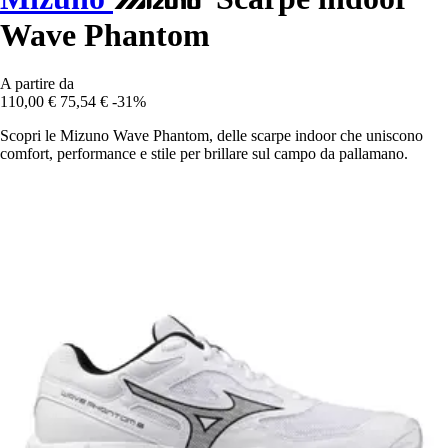
Wave Phantom
A partire da
110,00 €
75,54 €
-31%
Scopri le Mizuno Wave Phantom, delle scarpe indoor che uniscono
comfort, performance e stile per brillare sul campo da pallamano.