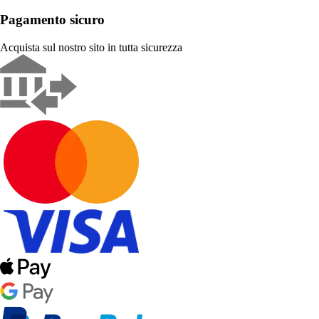
Pagamento sicuro
Acquista sul nostro sito in tutta sicurezza