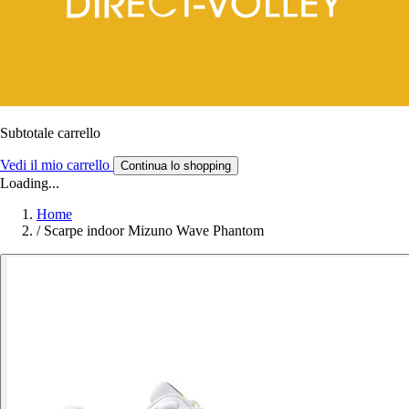
Subtotale carrello
Vedi il mio carrello
Continua lo shopping
Loading...
Home
/
Scarpe indoor Mizuno Wave Phantom