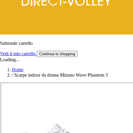
Subtotale carrello
Vedi il mio carrello
Continua lo shopping
Loading...
Home
/
Scarpe indoor da donna Mizuno Wave Phantom 3