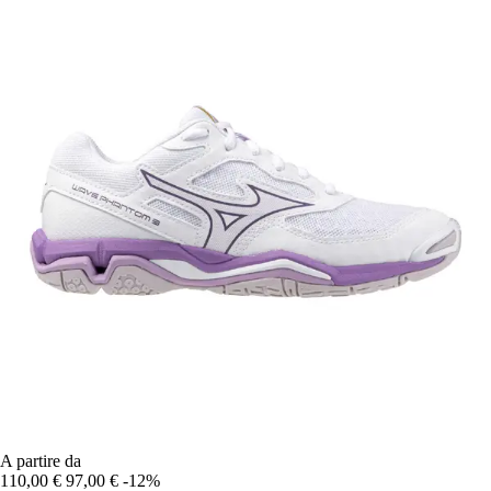
A partire da
110,00 €
97,00 €
-12%