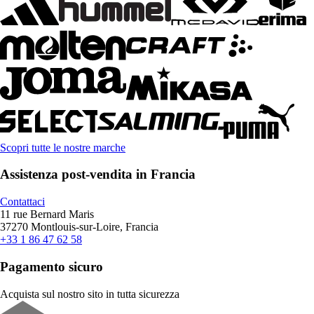
Scopri tutte le nostre marche
Assistenza post-vendita in Francia
Contattaci
11 rue Bernard Maris
37270 Montlouis-sur-Loire, Francia
+33 1 86 47 62 58
Pagamento sicuro
Acquista sul nostro sito in tutta sicurezza