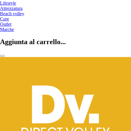
Lifestyle
Attrezzatura
Beach volley
Cure
Outlet
Marche
Aggiunta al carrello...