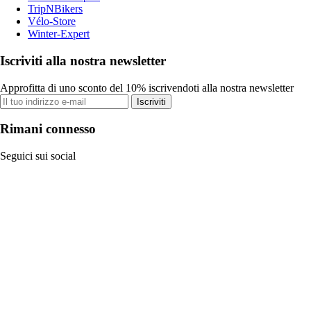
TripNBikers
Vélo-Store
Winter-Expert
Iscriviti alla nostra newsletter
Approfitta di uno sconto del 10% iscrivendoti alla nostra newsletter
Iscriviti
Rimani connesso
Seguici sui social