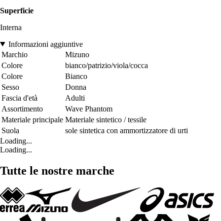
Superficie
Interna
Informazioni aggiuntive
Marchio
Mizuno
Colore
bianco/patrizio/viola/cocca
Colore
Bianco
Sesso
Donna
Fascia d'età
Adulti
Assortimento
Wave Phantom
Materiale principale
Materiale sintetico / tessile
Suola
sole sintetica con ammortizzatore di urti
Loading...
Loading...
Tutte le nostre marche