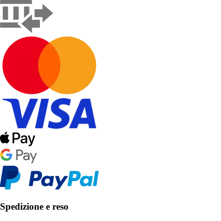
Spedizione e reso