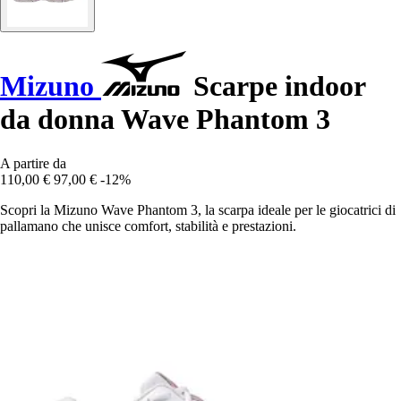
Mizuno
Scarpe indoor
da donna Wave Phantom 3
A partire da
110,00 €
97,00 €
-12%
Scopri la Mizuno Wave Phantom 3, la scarpa ideale per le giocatrici di
pallamano che unisce comfort, stabilità e prestazioni.