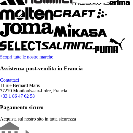
Scopri tutte le nostre marche
Assistenza post-vendita in Francia
Contattaci
11 rue Bernard Maris
37270 Montlouis-sur-Loire, Francia
+33 1 86 47 62 58
Pagamento sicuro
Acquista sul nostro sito in tutta sicurezza