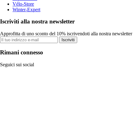
Vélo-Store
Winter-Expert
Iscriviti alla nostra newsletter
Approfitta di uno sconto del 10% iscrivendoti alla nostra newsletter
Iscriviti
Rimani connesso
Seguici sui social