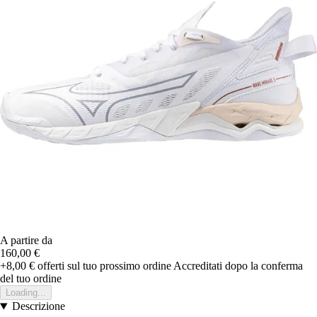
A partire da
160,00 €
+8,00 €
offerti sul tuo prossimo ordine
Accreditati dopo la conferma
del tuo ordine
Loading...
Descrizione