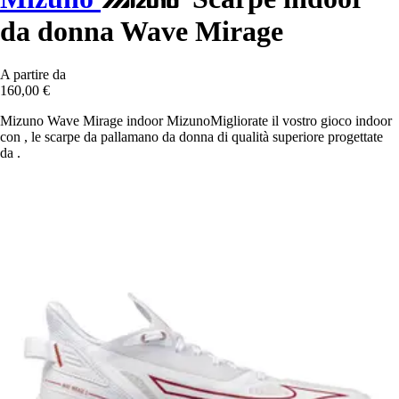
da donna Wave Mirage
A partire da
160,00 €
Mizuno Wave Mirage indoor MizunoMigliorate il vostro gioco indoor
con , le scarpe da pallamano da donna di qualità superiore progettate
da .