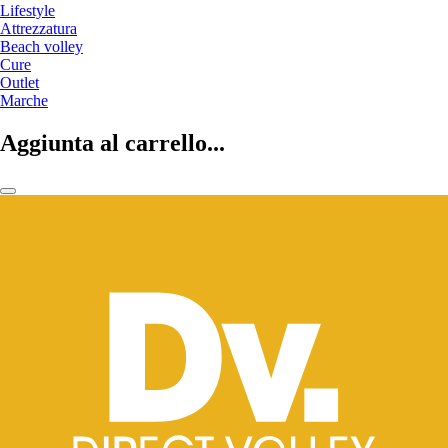
Lifestyle
Attrezzatura
Beach volley
Cure
Outlet
Marche
Aggiunta al carrello...