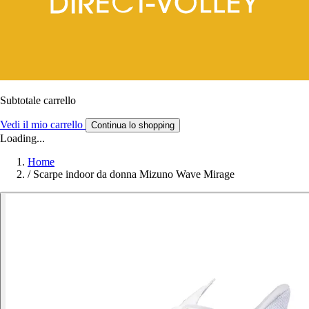
Subtotale carrello
Vedi il mio carrello
Continua lo shopping
Loading...
Home
/
Scarpe indoor da donna Mizuno Wave Mirage