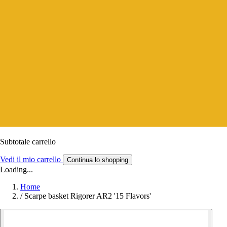
Subtotale carrello
Vedi il mio carrello
Continua lo shopping
Loading...
Home
/
Scarpe basket Rigorer AR2 '15 Flavors'